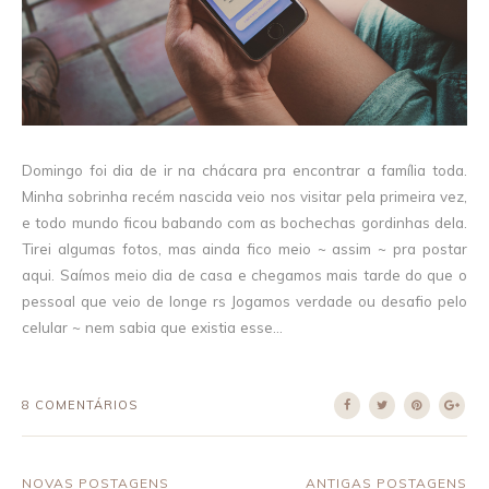
Domingo foi dia de ir na chácara pra encontrar a família toda.
Minha sobrinha recém nascida veio nos visitar pela primeira vez,
e todo mundo ficou babando com as bochechas gordinhas dela.
Tirei algumas fotos, mas ainda fico meio ~ assim ~ pra postar
aqui. Saímos meio dia de casa e chegamos mais tarde do que o
pessoal que veio de longe rs Jogamos verdade ou desafio pelo
celular ~ nem sabia que existia esse...
8 COMENTÁRIOS
NOVAS POSTAGENS
ANTIGAS POSTAGENS