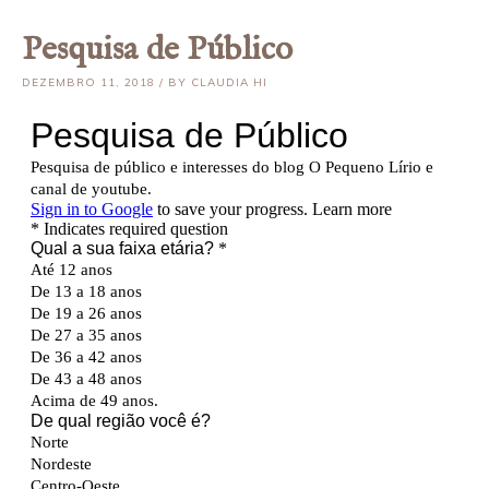
Pesquisa de Público
DEZEMBRO 11, 2018 / BY CLAUDIA HI