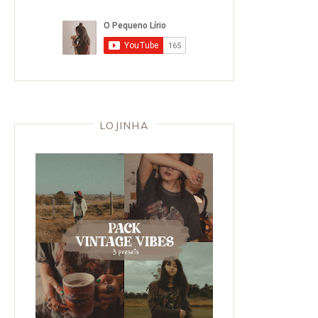
LOJINHA