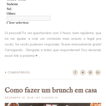
Oi pessoal! Fiz um questionário com 3 fases, bem rapidinho, que
irá me ajudar a criar um conteúdo mais enxuto e legal pra
vocês. Se vocês puderem responder, ficarei imensamente grata!
Carregando… Obrigada a todos que responderam! Fico devendo
essa! Até a próxima ♥ ...
4 COMENTÁRIOS
Como fazer um brunch em casa
DEZEMBRO 10, 2018 / BY CLAUDIA HI