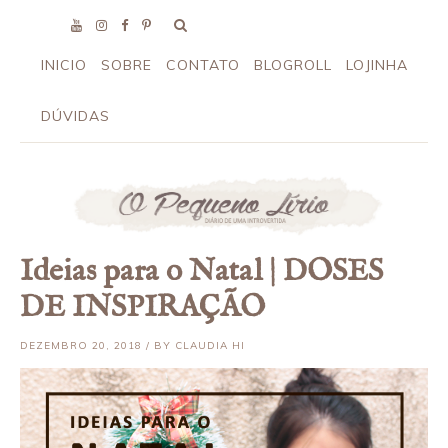
INICIO
SOBRE
CONTATO
BLOGROLL
LOJINHA
DÚVIDAS
Ideias para o Natal | DOSES
DE INSPIRAÇÃO
DEZEMBRO 20, 2018 / BY CLAUDIA HI