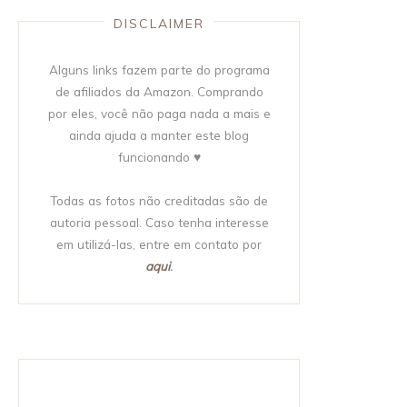
DISCLAIMER
Alguns links fazem parte do programa
de afiliados da Amazon. Comprando
por eles, você não paga nada a mais e
ainda ajuda a manter este blog
funcionando ♥
Todas as fotos não creditadas são de
autoria pessoal. Caso tenha interesse
em utilizá-las, entre em contato por
aqui
.