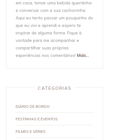
em casa, tomar uma bebida quentinha
e conversar com a sua cachorrinha.
Aqui eu tento passar um pouquinho do
que eu vivi e aprendi e espero te
inspirar de alguma forma. Fique à
vontade para me acompanhar e
compartilhar suas próprias
experiências nos comentários!
Mais...
CATEGORIAS
DIÁRIO DE BORDO
FESTINHAS E EVENTOS
FILMES E SÉRIES