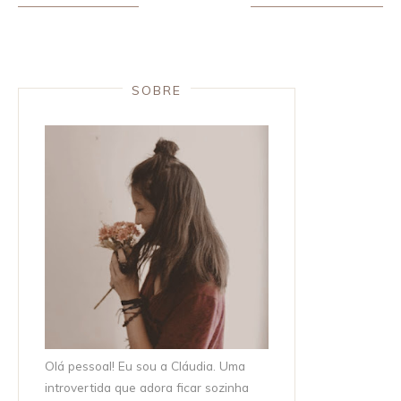
SOBRE
Olá pessoal! Eu sou a Cláudia. Uma
introvertida que adora ficar sozinha