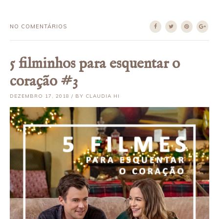
NO COMENTÁRIOS
5 filminhos para esquentar o
coração #3
DEZEMBRO 17, 2018 / BY CLAUDIA HI