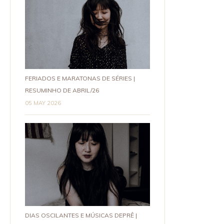
FERIADOS E MARATONAS DE SÉRIES |
RESUMINHO DE ABRIL/26
05 MAY 2026
DIAS OSCILANTES E MÚSICAS DEPRÊ |