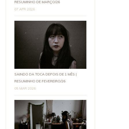
RESUMINHO DE MARÇO/26
07 APR 2026
SAINDO DA TOCA DEPOIS DE 1 MÊS |
RESUMINHO DE FEVEREIRO/26
05 MAR 2026