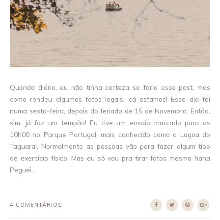
Querido diário, eu não tinha certeza se faria esse post, mas
como rendeu algumas fotos legais, cá estamos! Esse dia foi
numa sexta-feira, depois do feriado de 15 de Novembro. Então,
sim, já faz um tempão! Eu tive um ensaio marcado para as
10h00 no Parque Portugal, mais conhecido como a Lagoa do
Taquaral. Normalmente as pessoas vão para fazer algum tipo
de exercício físico. Mas eu só vou pra tirar fotos mesmo haha
Peguei...
4 COMENTÁRIOS