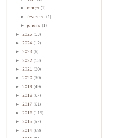
março
(1)
►
fevereiro
(1)
►
janeiro
(1)
►
2025
(13)
►
2024
(12)
►
2023
(9)
►
2022
(13)
►
2021
(20)
►
2020
(30)
►
2019
(49)
►
2018
(67)
►
2017
(81)
►
2016
(115)
►
2015
(57)
►
2014
(68)
►