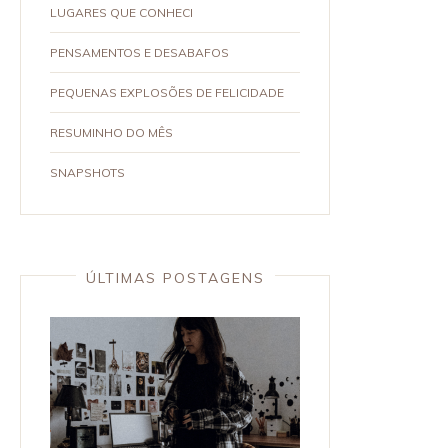
LUGARES QUE CONHECI
PENSAMENTOS E DESABAFOS
PEQUENAS EXPLOSÕES DE FELICIDADE
RESUMINHO DO MÊS
SNAPSHOTS
ÚLTIMAS POSTAGENS