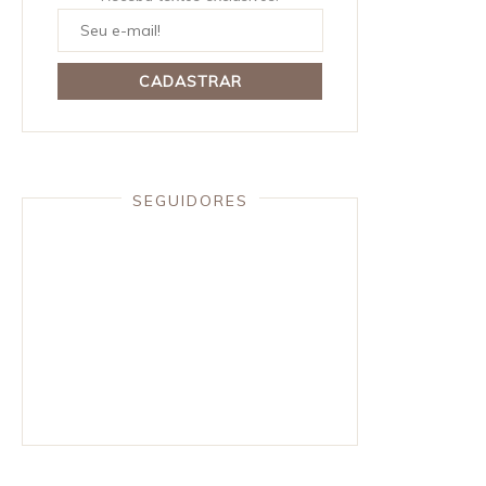
SEGUIDORES