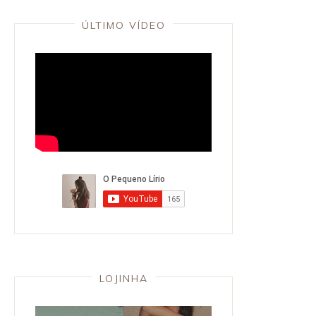
ÚLTIMO VÍDEO
LOJINHA