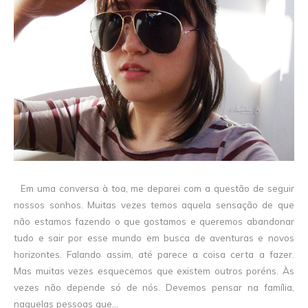
Em uma conversa à toa, me deparei com a questão de seguir
nossos sonhos. Muitas vezes temos aquela sensação de que
não estamos fazendo o que gostamos e queremos abandonar
tudo e sair por esse mundo em busca de aventuras e novos
horizontes. Falando assim, até parece a coisa certa a fazer.
Mas muitas vezes esquecemos que existem outros poréns. Às
vezes não depende só de nós. Devemos pensar na família,
naquelas pessoas que...