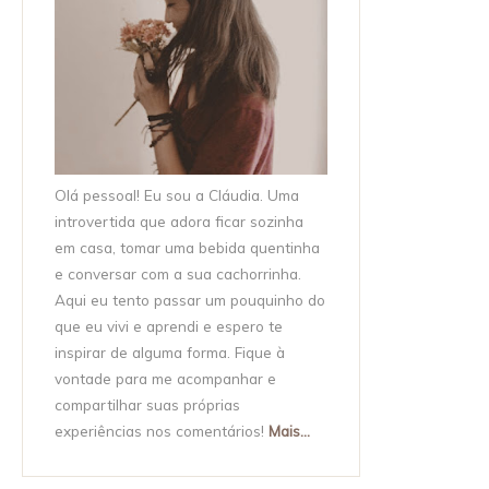
Olá pessoal! Eu sou a Cláudia. Uma
introvertida que adora ficar sozinha
em casa, tomar uma bebida quentinha
e conversar com a sua cachorrinha.
Aqui eu tento passar um pouquinho do
que eu vivi e aprendi e espero te
inspirar de alguma forma. Fique à
vontade para me acompanhar e
compartilhar suas próprias
experiências nos comentários!
Mais...