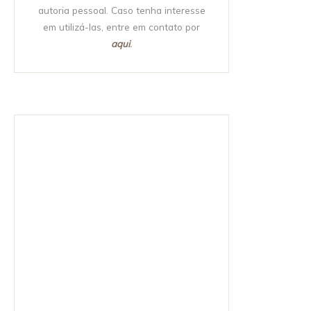
autoria pessoal. Caso tenha interesse
em utilizá-las, entre em contato por
aqui
.