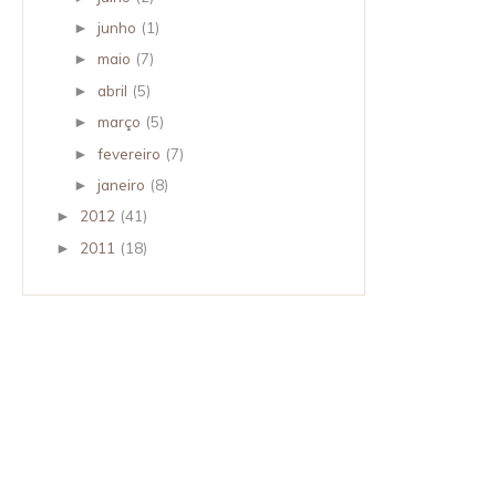
junho
(1)
►
maio
(7)
►
abril
(5)
►
março
(5)
►
fevereiro
(7)
►
janeiro
(8)
►
2012
(41)
►
2011
(18)
►