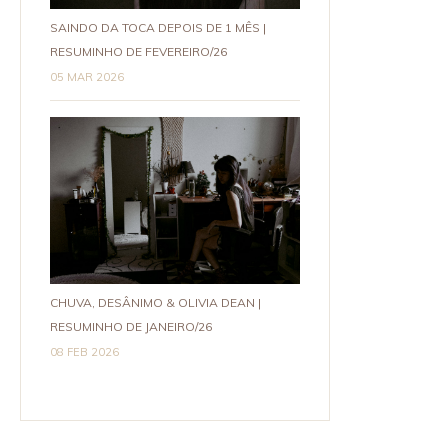
SAINDO DA TOCA DEPOIS DE 1 MÊS |
RESUMINHO DE FEVEREIRO/26
05 MAR 2026
CHUVA, DESÂNIMO & OLIVIA DEAN |
RESUMINHO DE JANEIRO/26
08 FEB 2026