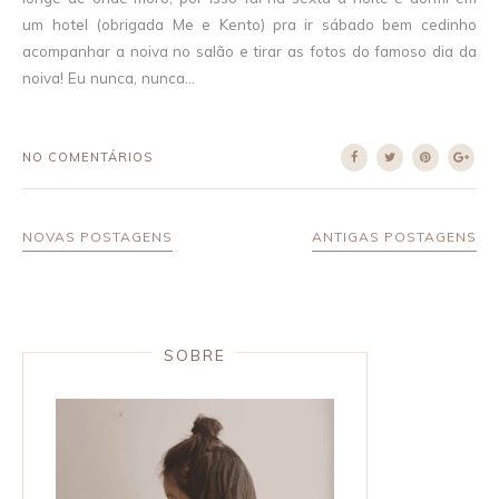
um hotel (obrigada Me e Kento) pra ir sábado bem cedinho
acompanhar a noiva no salão e tirar as fotos do famoso dia da
noiva! Eu nunca, nunca...
NO COMENTÁRIOS
NOVAS POSTAGENS
ANTIGAS POSTAGENS
SOBRE