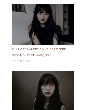
DIAS OSCILANTES E MÚSICAS DEPRÊ |
RESUMINHO DE MARÇO/26
07 APR 2026