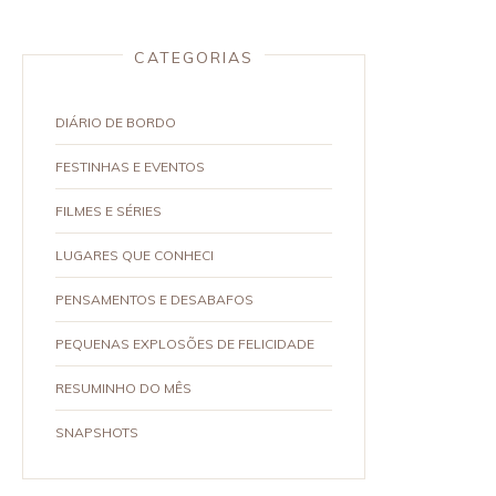
CATEGORIAS
DIÁRIO DE BORDO
FESTINHAS E EVENTOS
FILMES E SÉRIES
LUGARES QUE CONHECI
PENSAMENTOS E DESABAFOS
PEQUENAS EXPLOSÕES DE FELICIDADE
RESUMINHO DO MÊS
SNAPSHOTS