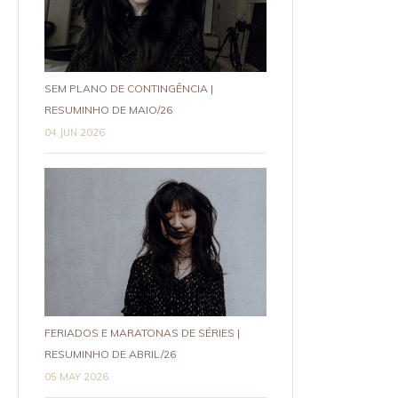
SEM PLANO DE CONTINGÊNCIA |
RESUMINHO DE MAIO/26
04 JUN 2026
FERIADOS E MARATONAS DE SÉRIES |
RESUMINHO DE ABRIL/26
05 MAY 2026