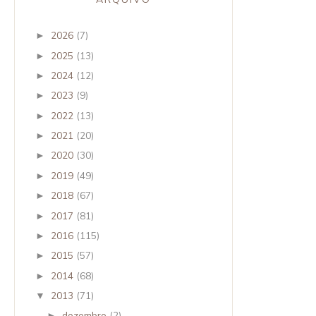
2026
(7)
►
2025
(13)
►
2024
(12)
►
2023
(9)
►
2022
(13)
►
2021
(20)
►
2020
(30)
►
2019
(49)
►
2018
(67)
►
2017
(81)
►
2016
(115)
►
2015
(57)
►
2014
(68)
►
2013
(71)
▼
dezembro
(2)
►