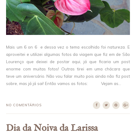
Mais um 6 on 6 e dessa vez o tema escolhido foi natureza. E
aproveitei e utilizei algumas fotos da viagem que fiz em de São
Lourenço que deixei de postar aqui, já que ficaria um post
enorme com muitas fotos! Outras tirei em uma chácara que
teve um aniversário. Não vou falar muito pois ainda não fiz post
sobre, mas já já sai! Então vamos as fotos: Vejam as...
NO COMENTÁRIOS
Dia da Noiva da Larissa