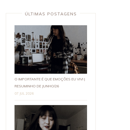
ÚLTIMAS POSTAGENS
O IMPORTANTE É QUE EMOÇÕES EU VIVI |
RESUMINHO DE JUNHO/26
07 JUL 2026