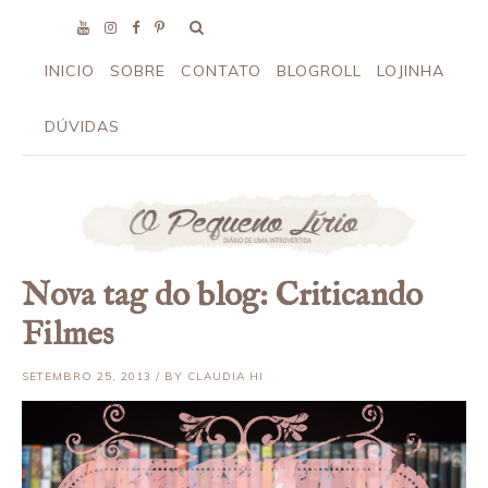
INICIO
SOBRE
CONTATO
BLOGROLL
LOJINHA
DÚVIDAS
Nova tag do blog: Criticando
Filmes
SETEMBRO 25, 2013 / BY CLAUDIA HI