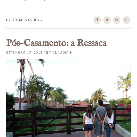
NO COMENTÁRIOS
Pós-Casamento: a Ressaca
SETEMBRO 17, 2013 / BY CLAUDIA HI