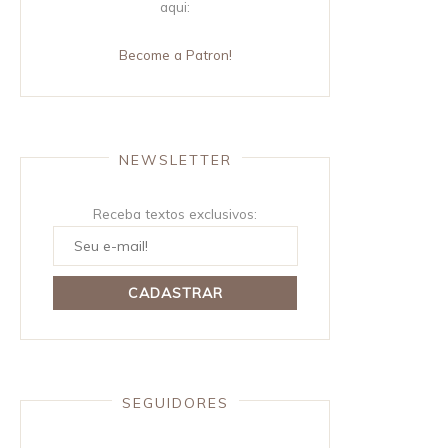
aqui:
Become a Patron!
NEWSLETTER
Receba textos exclusivos:
SEGUIDORES