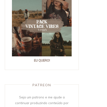
EU QUERO!
PATREON
Seja um patrono e me ajude a
continuar produzindo conteúdo por