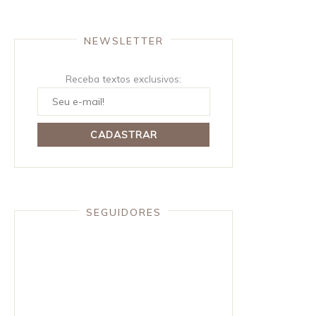
NEWSLETTER
Receba textos exclusivos:
SEGUIDORES