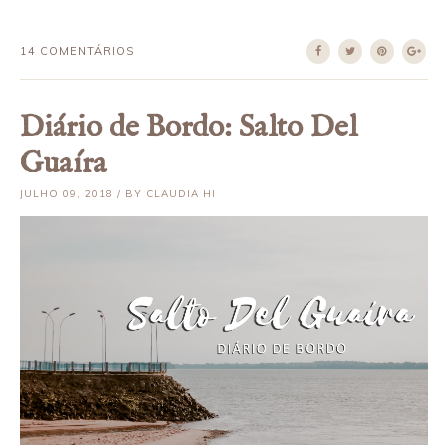
14 COMENTÁRIOS
Diário de Bordo: Salto Del
Guaíra
JULHO 09, 2018 / BY CLAUDIA HI