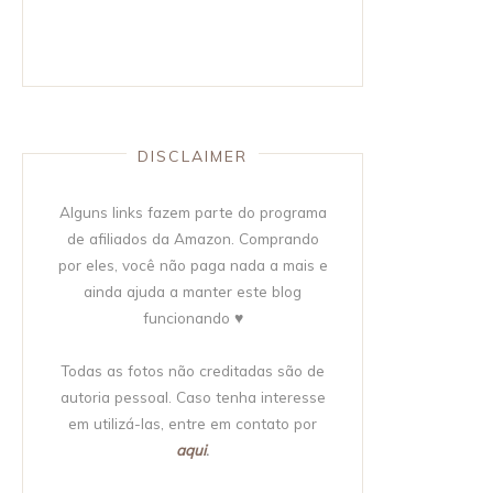
DISCLAIMER
Alguns links fazem parte do programa
de afiliados da Amazon. Comprando
por eles, você não paga nada a mais e
ainda ajuda a manter este blog
funcionando ♥
Todas as fotos não creditadas são de
autoria pessoal. Caso tenha interesse
em utilizá-las, entre em contato por
aqui
.