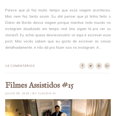
Parece que já faz muito tempo que essa viagem aconteceu.
Mas nem faz tanto assim. Eu até pensei que já tinha feito o
Diário de Bordo dessa viagem porque mantive todo mundo no
instagram atualizado em tempo real (me sigam lá pra ver os
stories!). Eu achei quase desnecessário vir aqui e escrever esse
post. Mas vocês sabem que eu gosto de escrever as coisas
detalhadamente, e não dá pra fazer isso no instagram. A...
14 COMENTÁRIOS
Filmes Assistidos #15
JULHO 06, 2018 / BY CLAUDIA HI