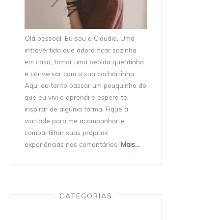
Olá pessoal! Eu sou a Cláudia. Uma
introvertida que adora ficar sozinha
em casa, tomar uma bebida quentinha
e conversar com a sua cachorrinha.
Aqui eu tento passar um pouquinho do
que eu vivi e aprendi e espero te
inspirar de alguma forma. Fique à
vontade para me acompanhar e
compartilhar suas próprias
experiências nos comentários!
Mais...
CATEGORIAS