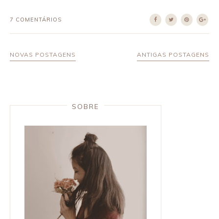
7 COMENTÁRIOS
NOVAS POSTAGENS
ANTIGAS POSTAGENS
SOBRE