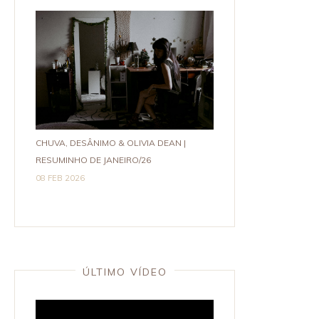
CHUVA, DESÂNIMO & OLIVIA DEAN |
RESUMINHO DE JANEIRO/26
08 FEB 2026
ÚLTIMO VÍDEO