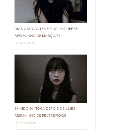
DIAS OSCILANTES E MÚSICAS DEPRÊ |
RESUMINHO DE MARÇO/26
07 APR 2026
SAINDO DA TOCA DEPOIS DE 1 MÊS |
RESUMINHO DE FEVEREIRO/26
05 MAR 2026