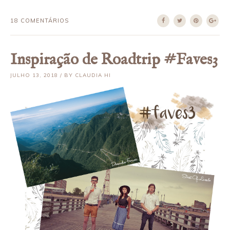
18 COMENTÁRIOS
Inspiração de Roadtrip #Faves3
JULHO 13, 2018 / BY CLAUDIA HI