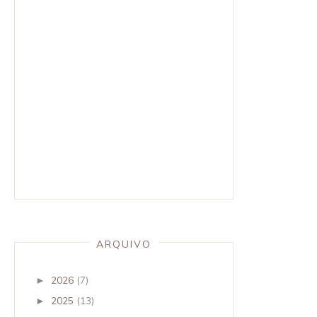
ARQUIVO
2026
(7)
►
2025
(13)
►