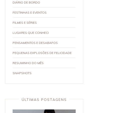
DIÁRIO DE BORDO
FESTINHAS E EVENTOS
FILMES E SÉRIES
LUGARES QUE CONHECI
PENSAMENTOS E DESABAFOS
PEQUENAS EXPLOSÕES DE FELICIDADE
RESUMINHO DO MÊS
SNAPSHOTS
ÚLTIMAS POSTAGENS