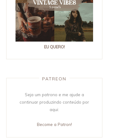
EU QUERO!
PATREON
Seja um patrono e me ajude a
continuar produzindo conteúdo por
aqui:
Become a Patron!