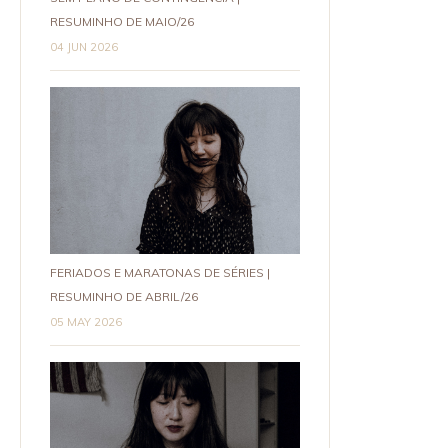
RESUMINHO DE MAIO/26
04 JUN 2026
FERIADOS E MARATONAS DE SÉRIES |
RESUMINHO DE ABRIL/26
05 MAY 2026