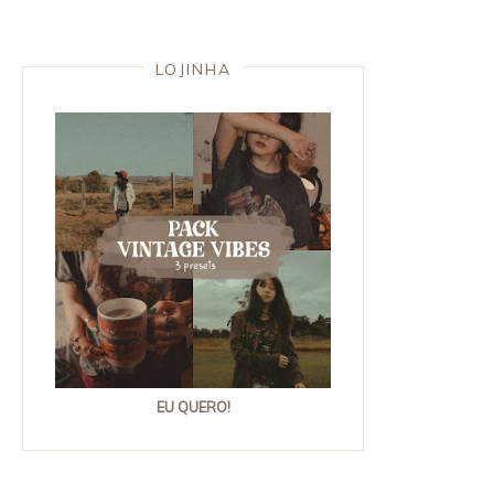
LOJINHA
EU QUERO!