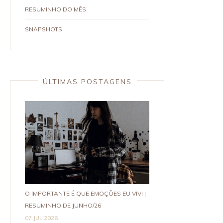
RESUMINHO DO MÊS
SNAPSHOTS
ÚLTIMAS POSTAGENS
O IMPORTANTE É QUE EMOÇÕES EU VIVI |
RESUMINHO DE JUNHO/26
07 JUL 2026