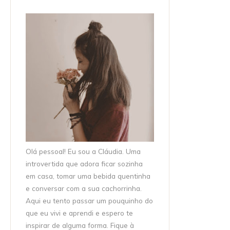
Olá pessoal! Eu sou a Cláudia. Uma
introvertida que adora ficar sozinha
em casa, tomar uma bebida quentinha
e conversar com a sua cachorrinha.
Aqui eu tento passar um pouquinho do
que eu vivi e aprendi e espero te
inspirar de alguma forma. Fique à