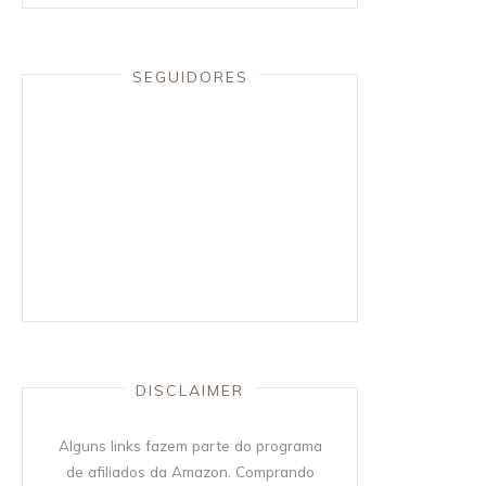
SEGUIDORES
DISCLAIMER
Alguns links fazem parte do programa
de afiliados da Amazon. Comprando