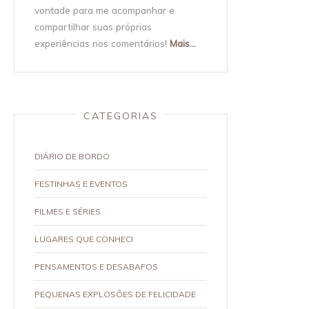
vontade para me acompanhar e
compartilhar suas próprias
experiências nos comentários!
Mais...
CATEGORIAS
DIÁRIO DE BORDO
FESTINHAS E EVENTOS
FILMES E SÉRIES
LUGARES QUE CONHECI
PENSAMENTOS E DESABAFOS
PEQUENAS EXPLOSÕES DE FELICIDADE