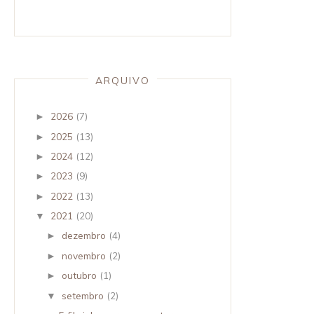
ARQUIVO
2026
(7)
►
2025
(13)
►
2024
(12)
►
2023
(9)
►
2022
(13)
►
2021
(20)
▼
dezembro
(4)
►
novembro
(2)
►
outubro
(1)
►
setembro
(2)
▼