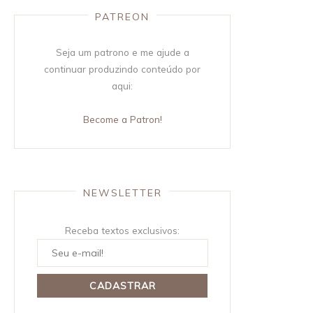
PATREON
Seja um patrono e me ajude a
continuar produzindo conteúdo por
aqui:
Become a Patron!
NEWSLETTER
Receba textos exclusivos: