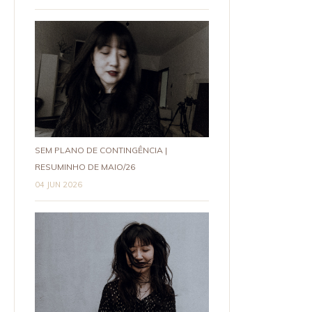
SEM PLANO DE CONTINGÊNCIA |
RESUMINHO DE MAIO/26
04 JUN 2026