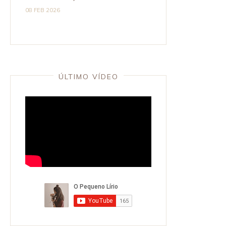
08 FEB 2026
ÚLTIMO VÍDEO