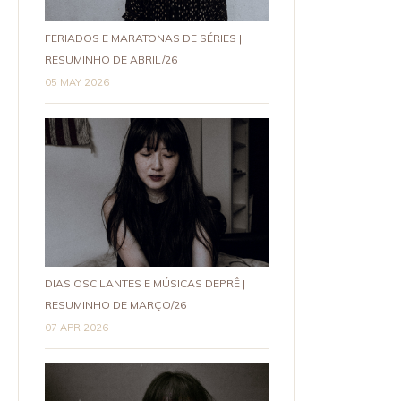
FERIADOS E MARATONAS DE SÉRIES |
RESUMINHO DE ABRIL/26
05 MAY 2026
DIAS OSCILANTES E MÚSICAS DEPRÊ |
RESUMINHO DE MARÇO/26
07 APR 2026