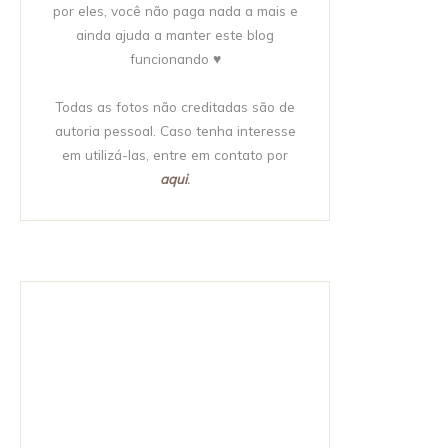
por eles, você não paga nada a mais e
ainda ajuda a manter este blog
funcionando ♥
Todas as fotos não creditadas são de
autoria pessoal. Caso tenha interesse
em utilizá-las, entre em contato por
aqui
.