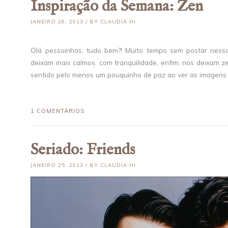
Inspiração da Semana: Zen
JANEIRO 26, 2013 / BY CLAUDIA HI
Olá pessoinhas, tudo bem?! Muito tempo sem postar nessa 
deixam mais calmos, com tranquilidade, enfim, nos deixam ze
sentido pelo menos um pouquinho de paz ao ver as imagens ac
1 COMENTÁRIOS
Seriado: Friends
JANEIRO 25, 2013 / BY CLAUDIA HI