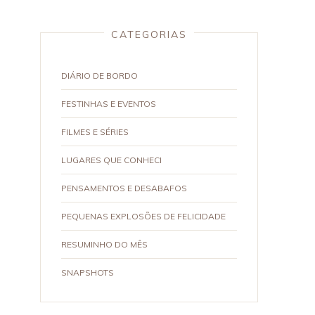
CATEGORIAS
DIÁRIO DE BORDO
FESTINHAS E EVENTOS
FILMES E SÉRIES
LUGARES QUE CONHECI
PENSAMENTOS E DESABAFOS
PEQUENAS EXPLOSÕES DE FELICIDADE
RESUMINHO DO MÊS
SNAPSHOTS