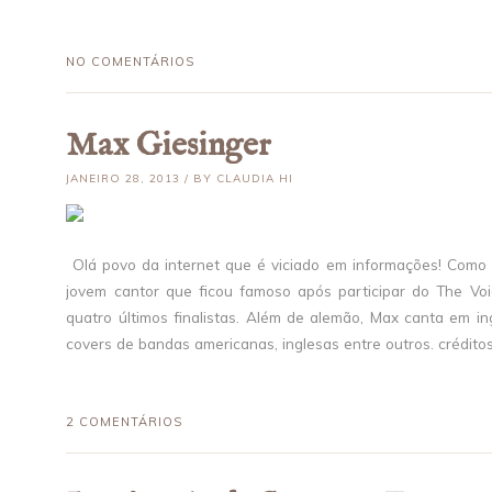
NO COMENTÁRIOS
Max Giesinger
JANEIRO 28, 2013 / BY CLAUDIA HI
Olá povo da internet que é viciado em informações! Como 
jovem cantor que ficou famoso após participar do The Voi
quatro últimos finalistas. Além de alemão, Max canta em ing
covers de bandas americanas, inglesas entre outros. crédito
2 COMENTÁRIOS