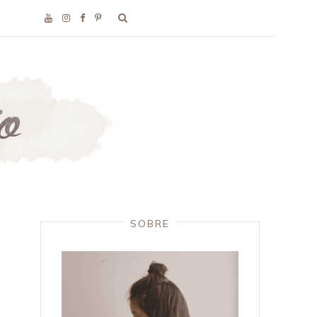
SOBRE