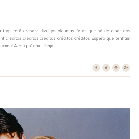
tag, então resolvi divulgar algumas fotos que só de olhar nos
n! créditos créditos créditos créditos créditos Espero que tenham
ima! Até a próxima! Beijos! ...