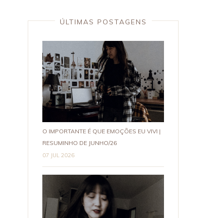
ÚLTIMAS POSTAGENS
O IMPORTANTE É QUE EMOÇÕES EU VIVI |
RESUMINHO DE JUNHO/26
07 JUL 2026