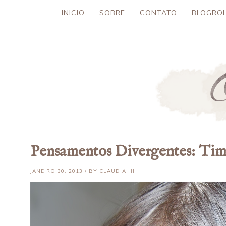
INICIO
SOBRE
CONTATO
BLOGROL
Pensamentos Divergentes: Tim
JANEIRO 30, 2013 / BY CLAUDIA HI