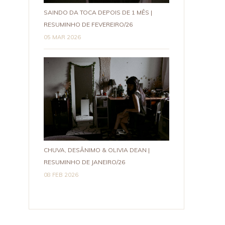
SAINDO DA TOCA DEPOIS DE 1 MÊS |
RESUMINHO DE FEVEREIRO/26
05 MAR 2026
CHUVA, DESÂNIMO & OLIVIA DEAN |
RESUMINHO DE JANEIRO/26
08 FEB 2026