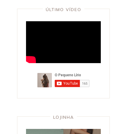
ÚLTIMO VÍDEO
LOJINHA