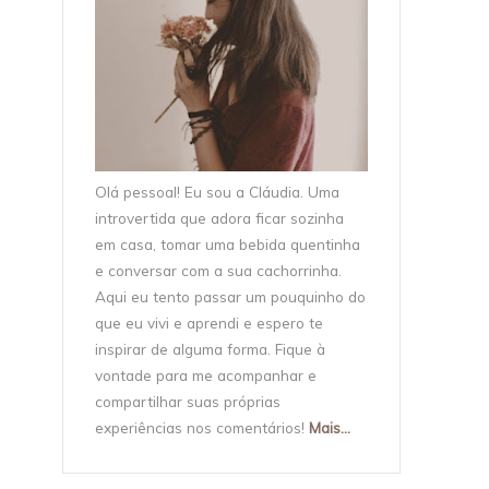
Olá pessoal! Eu sou a Cláudia. Uma
introvertida que adora ficar sozinha
em casa, tomar uma bebida quentinha
e conversar com a sua cachorrinha.
Aqui eu tento passar um pouquinho do
que eu vivi e aprendi e espero te
inspirar de alguma forma. Fique à
vontade para me acompanhar e
compartilhar suas próprias
experiências nos comentários!
Mais...