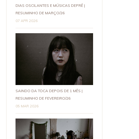
DIAS OSCILANTES E MÚSICAS DEPRÊ |
RESUMINHO DE MARÇO/26
07 APR 2026
SAINDO DA TOCA DEPOIS DE 1 MÊS |
RESUMINHO DE FEVEREIRO/26
05 MAR 2026