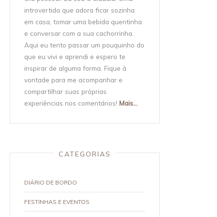
introvertida que adora ficar sozinha
em casa, tomar uma bebida quentinha
e conversar com a sua cachorrinha.
Aqui eu tento passar um pouquinho do
que eu vivi e aprendi e espero te
inspirar de alguma forma. Fique à
vontade para me acompanhar e
compartilhar suas próprias
experiências nos comentários!
Mais...
CATEGORIAS
DIÁRIO DE BORDO
FESTINHAS E EVENTOS