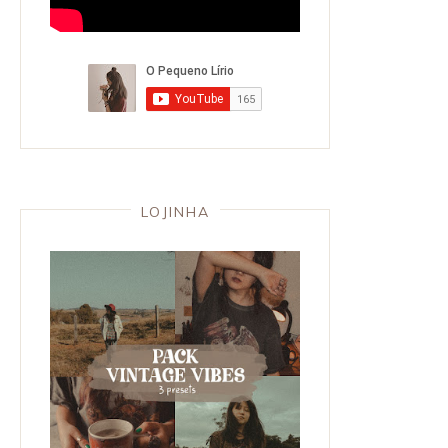
LOJINHA