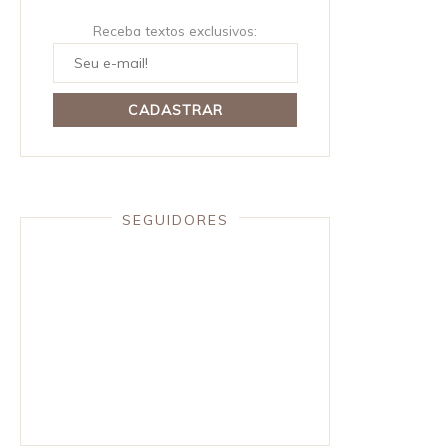
Receba textos exclusivos:
SEGUIDORES