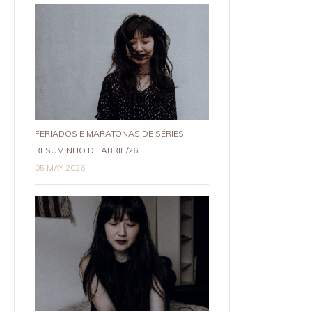
FERIADOS E MARATONAS DE SÉRIES |
RESUMINHO DE ABRIL/26
05 MAY 2026