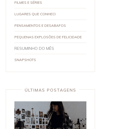
FILMES E SÉRIES
LUGARES QUE CONHECI
PENSAMENTOS E DESABAFOS
PEQUENAS EXPLOSÕES DE FELICIDADE
RESUMINHO DO MÊS
SNAPSHOTS
ÚLTIMAS POSTAGENS