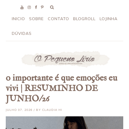
INICIO
SOBRE
CONTATO
BLOGROLL
LOJINHA
DÚVIDAS
o importante é que emoções eu
vivi | RESUMINHO DE
JUNHO/26
JULHO 07, 2026 / BY CLAUDIA HI