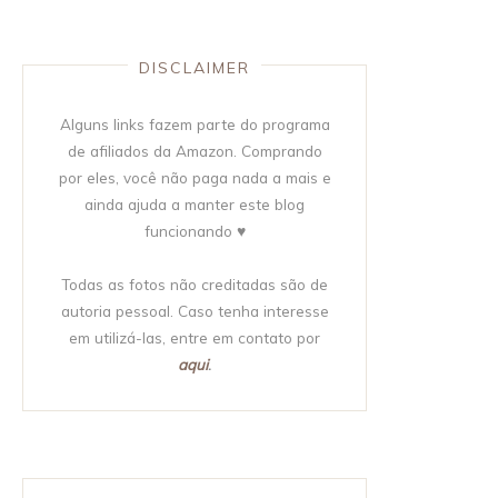
DISCLAIMER
Alguns links fazem parte do programa
de afiliados da Amazon. Comprando
por eles, você não paga nada a mais e
ainda ajuda a manter este blog
funcionando ♥
Todas as fotos não creditadas são de
autoria pessoal. Caso tenha interesse
em utilizá-las, entre em contato por
aqui
.