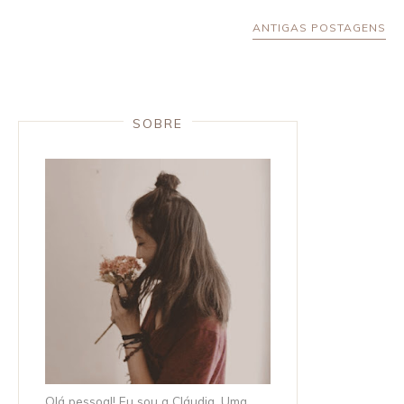
ANTIGAS POSTAGENS
SOBRE
Olá pessoal! Eu sou a Cláudia. Uma