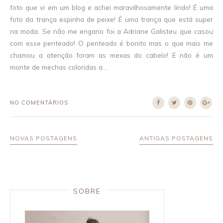
foto que vi em um blog e achei maravilhosamente lindo! É uma
foto da trança espinha de peixe! É uma trança que está super
na moda. Se não me engano foi a Adriane Galisteu que casou
com esse penteado! O penteado é bonito mas o que mais me
chamou a atenção foram as mexas do cabelo! E não é um
monte de mechas coloridas a...
NO COMENTÁRIOS
NOVAS POSTAGENS
ANTIGAS POSTAGENS
SOBRE