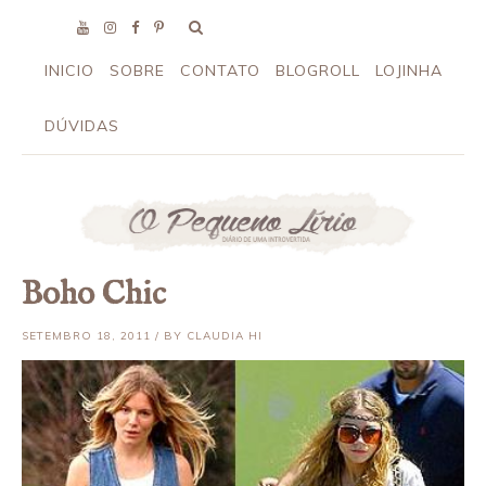
INICIO
SOBRE
CONTATO
BLOGROLL
LOJINHA
DÚVIDAS
Boho Chic
SETEMBRO 18, 2011 / BY CLAUDIA HI