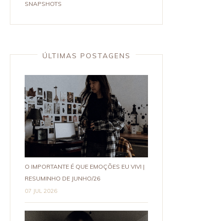
SNAPSHOTS
ÚLTIMAS POSTAGENS
O IMPORTANTE É QUE EMOÇÕES EU VIVI |
RESUMINHO DE JUNHO/26
07 JUL 2026