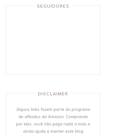
SEGUIDORES
DISCLAIMER
Alguns links fazem parte do programa
de afiliados da Amazon. Comprando
por eles, você não paga nada a mais e
ainda ajuda a manter este blog