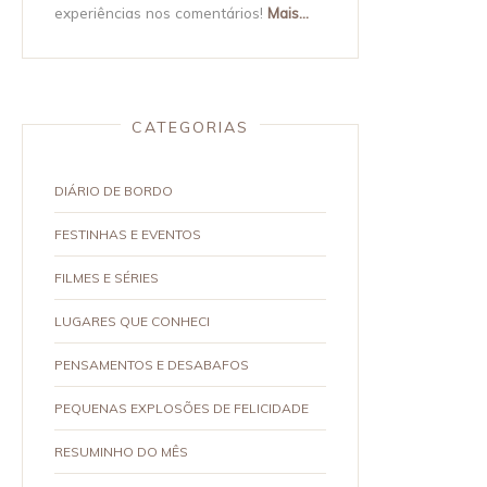
experiências nos comentários!
Mais...
CATEGORIAS
DIÁRIO DE BORDO
FESTINHAS E EVENTOS
FILMES E SÉRIES
LUGARES QUE CONHECI
PENSAMENTOS E DESABAFOS
PEQUENAS EXPLOSÕES DE FELICIDADE
RESUMINHO DO MÊS