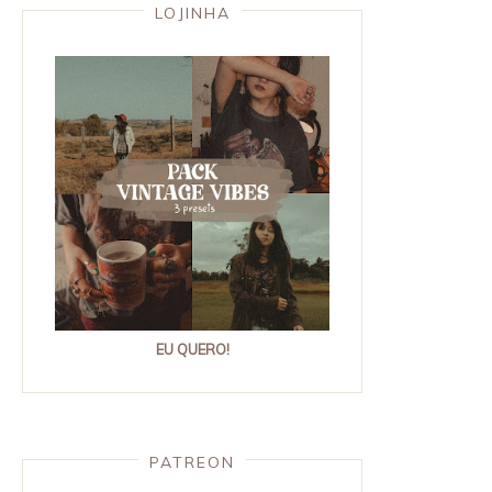
LOJINHA
EU QUERO!
PATREON