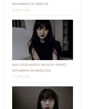
RESUMINHO DE ABRIL/26
05 MAY 2026
DIAS OSCILANTES E MÚSICAS DEPRÊ |
RESUMINHO DE MARÇO/26
07 APR 2026