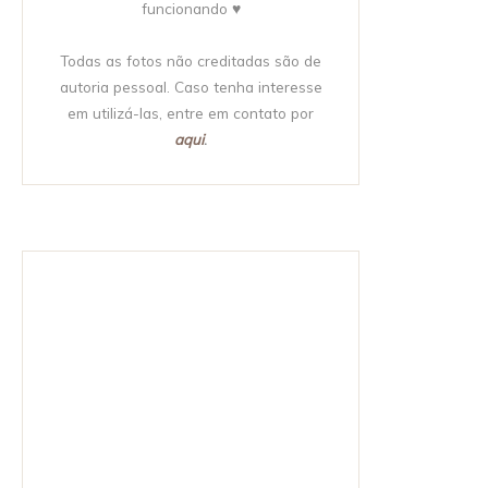
funcionando ♥
Todas as fotos não creditadas são de
autoria pessoal. Caso tenha interesse
em utilizá-las, entre em contato por
aqui
.