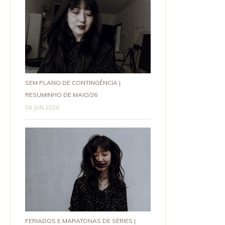
SEM PLANO DE CONTINGÊNCIA |
RESUMINHO DE MAIO/26
04 JUN 2026
FERIADOS E MARATONAS DE SÉRIES |