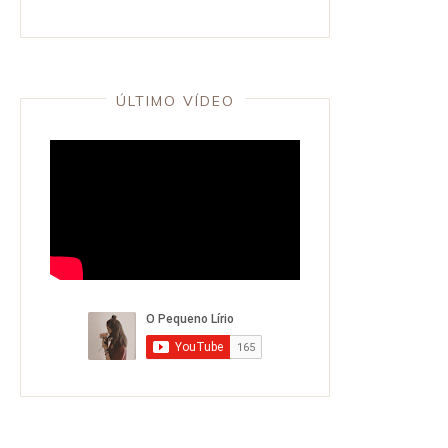
ÚLTIMO VÍDEO