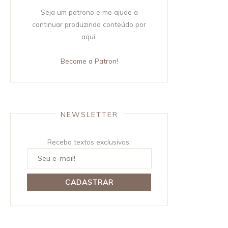
Seja um patrono e me ajude a
continuar produzindo conteúdo por
aqui:
Become a Patron!
NEWSLETTER
Receba textos exclusivos: