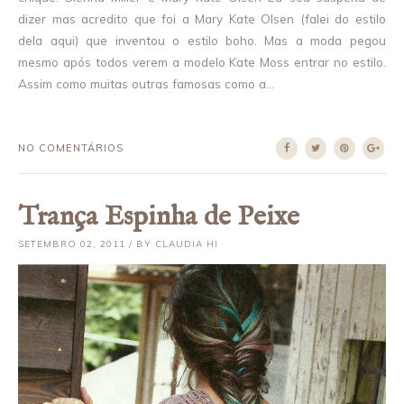
dizer mas acredito que foi a Mary Kate Olsen (falei do estilo
dela aqui) que inventou o estilo boho. Mas a moda pegou
mesmo após todos verem a modelo Kate Moss entrar no estilo.
Assim como muitas outras famosas como a...
NO COMENTÁRIOS
Trança Espinha de Peixe
SETEMBRO 02, 2011 / BY CLAUDIA HI