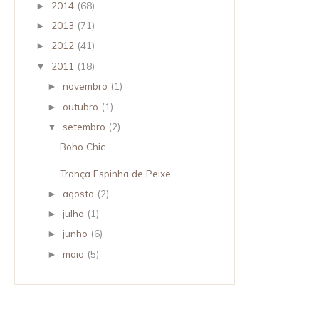
2014
(68)
►
2013
(71)
►
2012
(41)
►
2011
(18)
▼
novembro
(1)
►
outubro
(1)
►
setembro
(2)
▼
Boho Chic
Trança Espinha de Peixe
agosto
(2)
►
julho
(1)
►
junho
(6)
►
maio
(5)
►