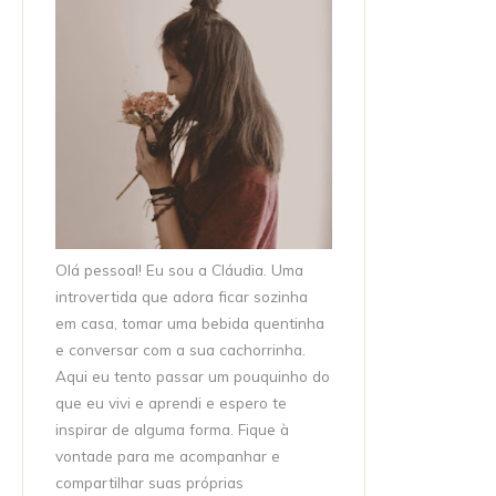
Olá pessoal! Eu sou a Cláudia. Uma
introvertida que adora ficar sozinha
em casa, tomar uma bebida quentinha
e conversar com a sua cachorrinha.
Aqui eu tento passar um pouquinho do
que eu vivi e aprendi e espero te
inspirar de alguma forma. Fique à
vontade para me acompanhar e
compartilhar suas próprias