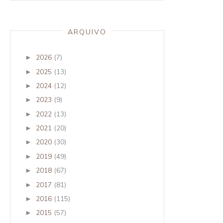
ARQUIVO
2026
(7)
►
2025
(13)
►
2024
(12)
►
2023
(9)
►
2022
(13)
►
2021
(20)
►
2020
(30)
►
2019
(49)
►
2018
(67)
►
2017
(81)
►
2016
(115)
►
2015
(57)
►