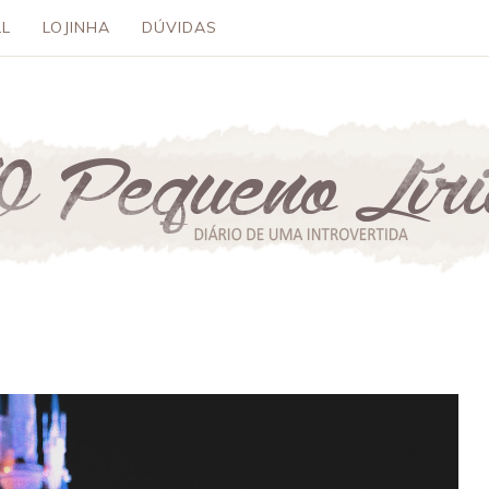
L
LOJINHA
DÚVIDAS