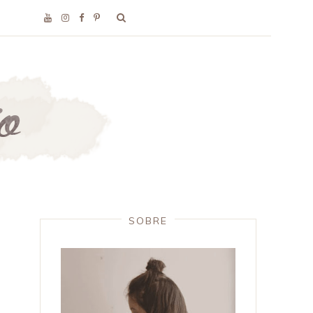
SOBRE