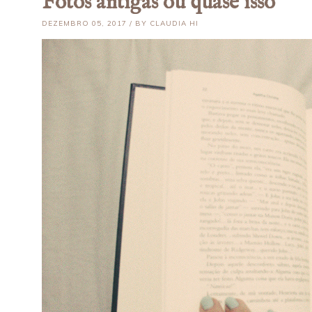
Fotos antigas ou quase isso
DEZEMBRO 05, 2017 / BY CLAUDIA HI