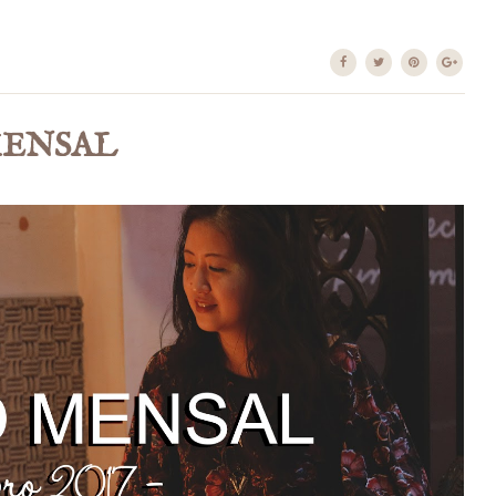
 MENSAL