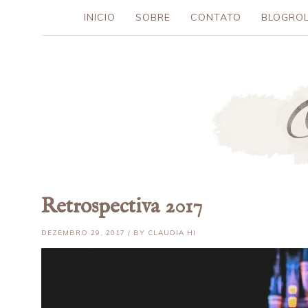
INICIO
SOBRE
CONTATO
BLOGROL
Retrospectiva 2017
DEZEMBRO 29, 2017 / BY CLAUDIA HI