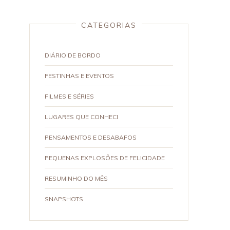
CATEGORIAS
DIÁRIO DE BORDO
FESTINHAS E EVENTOS
FILMES E SÉRIES
LUGARES QUE CONHECI
PENSAMENTOS E DESABAFOS
PEQUENAS EXPLOSÕES DE FELICIDADE
RESUMINHO DO MÊS
SNAPSHOTS