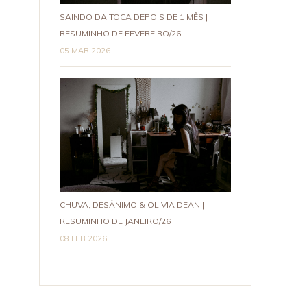
SAINDO DA TOCA DEPOIS DE 1 MÊS |
RESUMINHO DE FEVEREIRO/26
05 MAR 2026
CHUVA, DESÂNIMO & OLIVIA DEAN |
RESUMINHO DE JANEIRO/26
08 FEB 2026