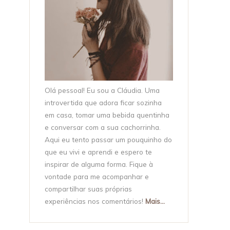
Olá pessoal! Eu sou a Cláudia. Uma
introvertida que adora ficar sozinha
em casa, tomar uma bebida quentinha
e conversar com a sua cachorrinha.
Aqui eu tento passar um pouquinho do
que eu vivi e aprendi e espero te
inspirar de alguma forma. Fique à
vontade para me acompanhar e
compartilhar suas próprias
experiências nos comentários!
Mais...