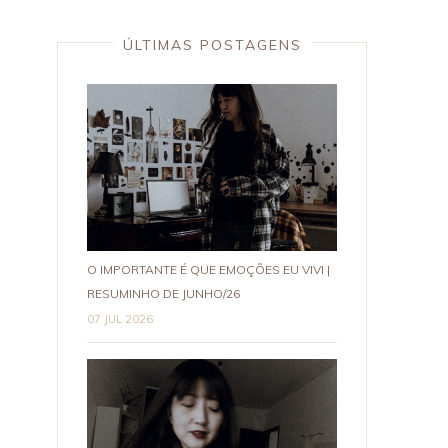
ÚLTIMAS POSTAGENS
O IMPORTANTE É QUE EMOÇÕES EU VIVI |
RESUMINHO DE JUNHO/26
07 JUL 2026