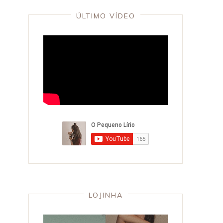
ÚLTIMO VÍDEO
LOJINHA