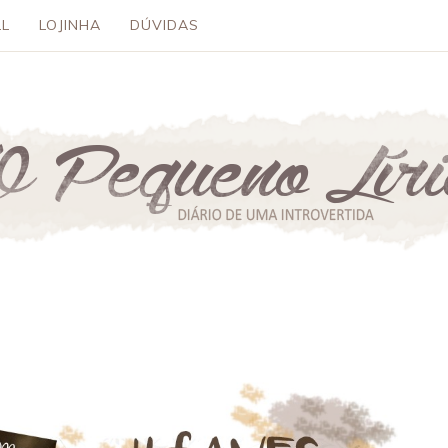
L
LOJINHA
DÚVIDAS