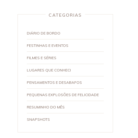
CATEGORIAS
DIÁRIO DE BORDO
FESTINHAS E EVENTOS
FILMES E SÉRIES
LUGARES QUE CONHECI
PENSAMENTOS E DESABAFOS
PEQUENAS EXPLOSÕES DE FELICIDADE
RESUMINHO DO MÊS
SNAPSHOTS