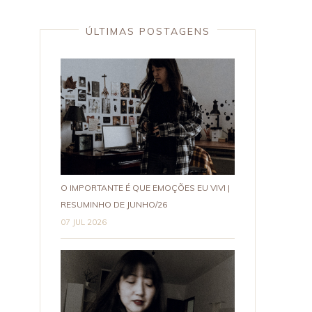
ÚLTIMAS POSTAGENS
O IMPORTANTE É QUE EMOÇÕES EU VIVI |
RESUMINHO DE JUNHO/26
07 JUL 2026