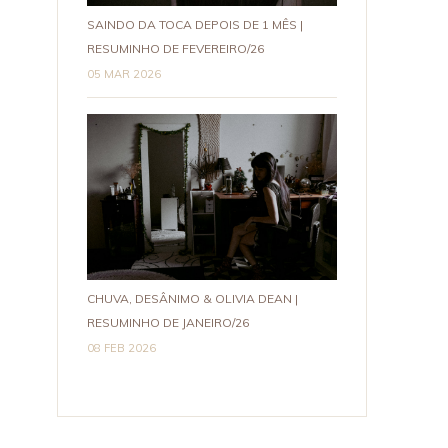
SAINDO DA TOCA DEPOIS DE 1 MÊS |
RESUMINHO DE FEVEREIRO/26
05 MAR 2026
CHUVA, DESÂNIMO & OLIVIA DEAN |
RESUMINHO DE JANEIRO/26
08 FEB 2026