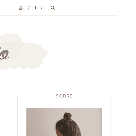
SOBRE