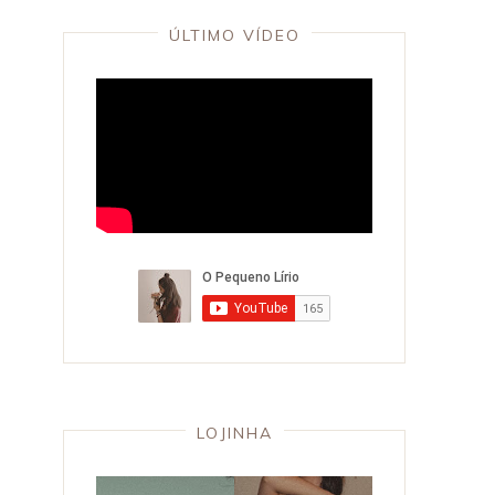
ÚLTIMO VÍDEO
LOJINHA