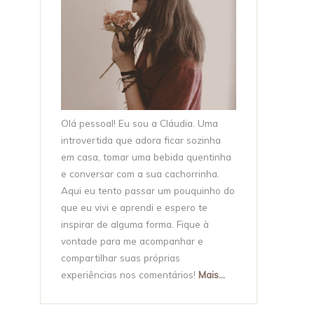
Olá pessoal! Eu sou a Cláudia. Uma
introvertida que adora ficar sozinha
em casa, tomar uma bebida quentinha
e conversar com a sua cachorrinha.
Aqui eu tento passar um pouquinho do
que eu vivi e aprendi e espero te
inspirar de alguma forma. Fique à
vontade para me acompanhar e
compartilhar suas próprias
experiências nos comentários!
Mais...