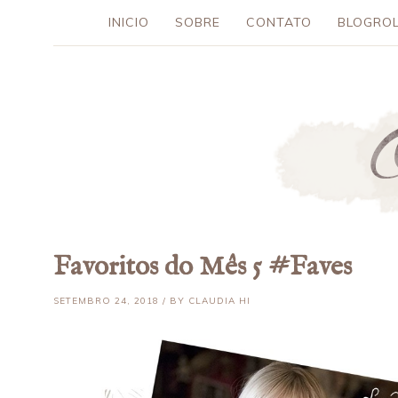
INICIO
SOBRE
CONTATO
BLOGROL
Favoritos do Mês 5 #Faves
SETEMBRO 24, 2018 / BY CLAUDIA HI