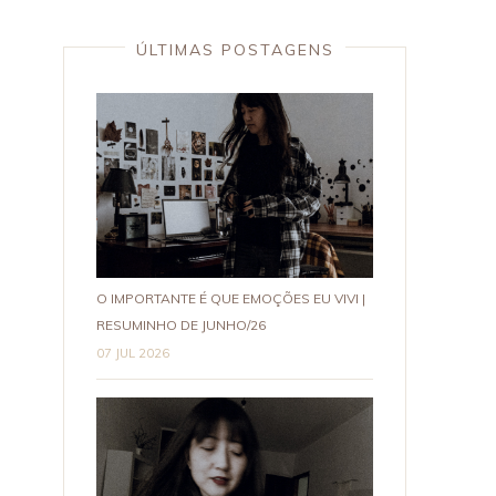
ÚLTIMAS POSTAGENS
O IMPORTANTE É QUE EMOÇÕES EU VIVI |
RESUMINHO DE JUNHO/26
07 JUL 2026