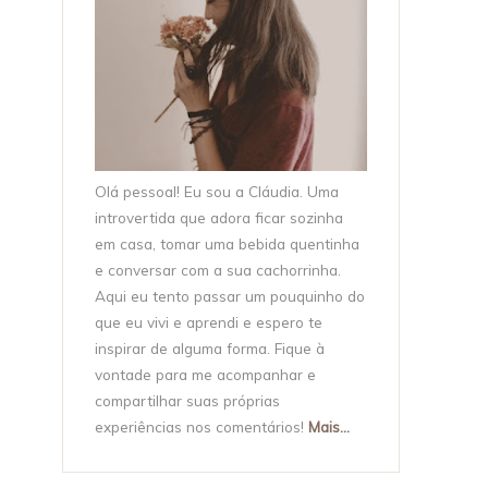
Olá pessoal! Eu sou a Cláudia. Uma
introvertida que adora ficar sozinha
em casa, tomar uma bebida quentinha
e conversar com a sua cachorrinha.
Aqui eu tento passar um pouquinho do
que eu vivi e aprendi e espero te
inspirar de alguma forma. Fique à
vontade para me acompanhar e
compartilhar suas próprias
experiências nos comentários!
Mais...