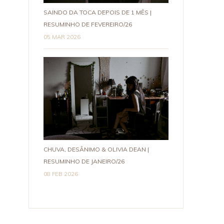
SAINDO DA TOCA DEPOIS DE 1 MÊS |
RESUMINHO DE FEVEREIRO/26
05 MAR 2026
CHUVA, DESÂNIMO & OLIVIA DEAN |
RESUMINHO DE JANEIRO/26
08 FEB 2026