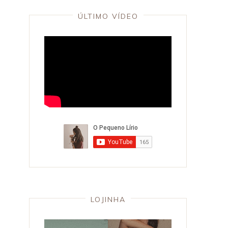
ÚLTIMO VÍDEO
LOJINHA