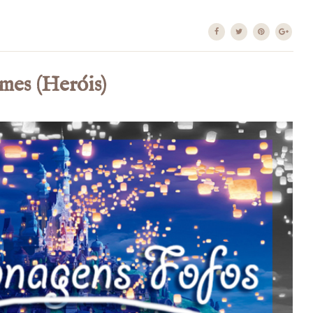
mes (Heróis)