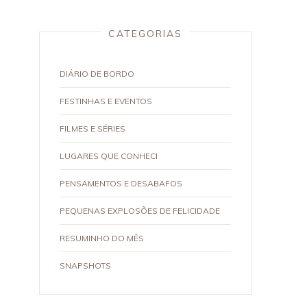
CATEGORIAS
DIÁRIO DE BORDO
FESTINHAS E EVENTOS
FILMES E SÉRIES
LUGARES QUE CONHECI
PENSAMENTOS E DESABAFOS
PEQUENAS EXPLOSÕES DE FELICIDADE
RESUMINHO DO MÊS
SNAPSHOTS