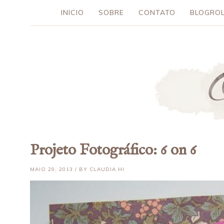
INICIO
SOBRE
CONTATO
BLOGROL
Projeto Fotográfico: 6 on 6
MAIO 29, 2013 / BY CLAUDIA HI