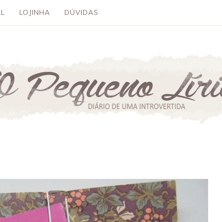
L
LOJINHA
DÚVIDAS