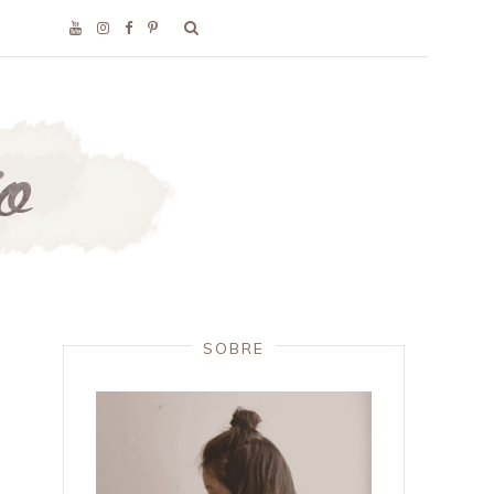
SOBRE