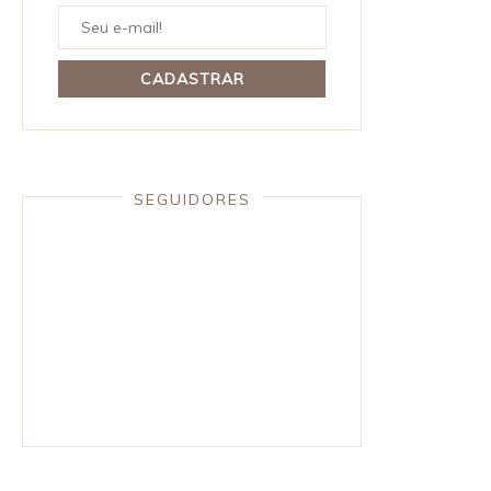
SEGUIDORES