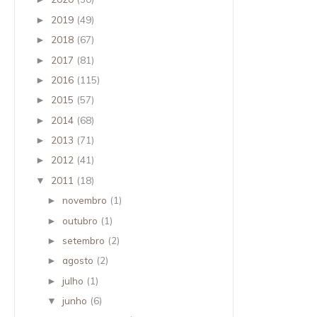
2019
(49)
►
2018
(67)
►
2017
(81)
►
2016
(115)
►
2015
(57)
►
2014
(68)
►
2013
(71)
►
2012
(41)
►
2011
(18)
▼
novembro
(1)
►
outubro
(1)
►
setembro
(2)
►
agosto
(2)
►
julho
(1)
►
junho
(6)
▼