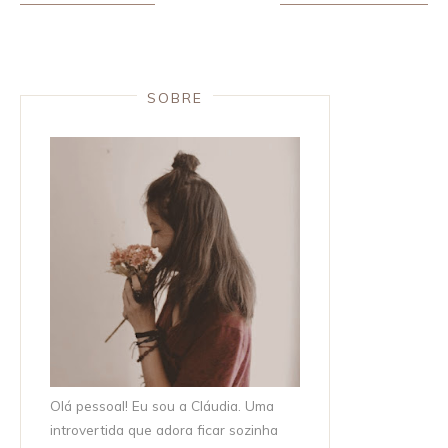
SOBRE
Olá pessoal! Eu sou a Cláudia. Uma
introvertida que adora ficar sozinha