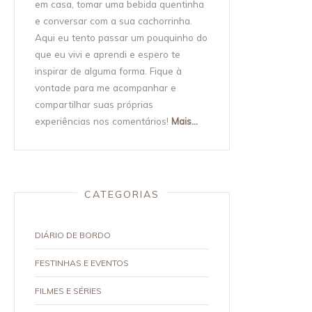
em casa, tomar uma bebida quentinha
e conversar com a sua cachorrinha.
Aqui eu tento passar um pouquinho do
que eu vivi e aprendi e espero te
inspirar de alguma forma. Fique à
vontade para me acompanhar e
compartilhar suas próprias
experiências nos comentários!
Mais...
CATEGORIAS
DIÁRIO DE BORDO
FESTINHAS E EVENTOS
FILMES E SÉRIES