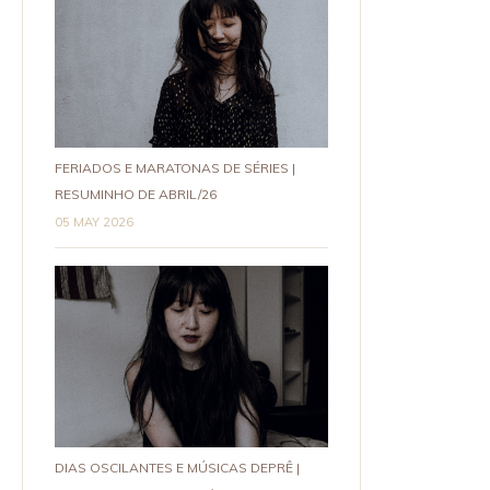
FERIADOS E MARATONAS DE SÉRIES |
RESUMINHO DE ABRIL/26
05 MAY 2026
DIAS OSCILANTES E MÚSICAS DEPRÊ |