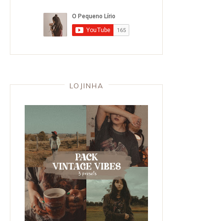
LOJINHA