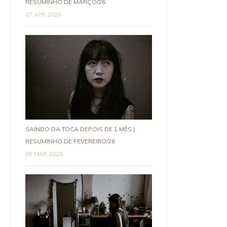
RESUMINHO DE MARÇO/26
07 APR 2026
SAINDO DA TOCA DEPOIS DE 1 MÊS |
RESUMINHO DE FEVEREIRO/26
05 MAR 2026