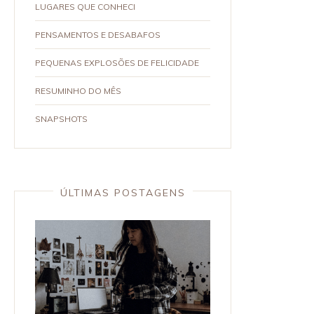
LUGARES QUE CONHECI
PENSAMENTOS E DESABAFOS
PEQUENAS EXPLOSÕES DE FELICIDADE
RESUMINHO DO MÊS
SNAPSHOTS
ÚLTIMAS POSTAGENS