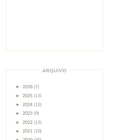
ARQUIVO
2026
(7)
►
2025
(13)
►
2024
(12)
►
2023
(9)
►
2022
(13)
►
2021
(20)
►
2020
(30)
►