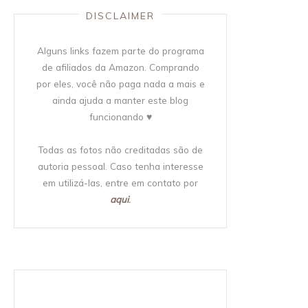
DISCLAIMER
Alguns links fazem parte do programa
de afiliados da Amazon. Comprando
por eles, você não paga nada a mais e
ainda ajuda a manter este blog
funcionando ♥
Todas as fotos não creditadas são de
autoria pessoal. Caso tenha interesse
em utilizá-las, entre em contato por
aqui
.