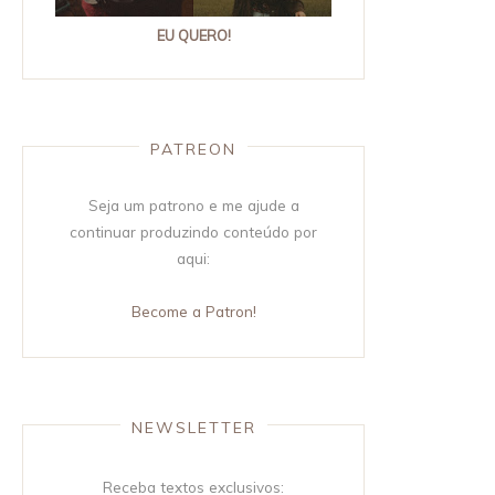
EU QUERO!
PATREON
Seja um patrono e me ajude a
continuar produzindo conteúdo por
aqui:
Become a Patron!
NEWSLETTER
Receba textos exclusivos: