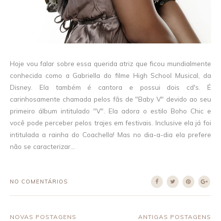
Hoje vou falar sobre essa querida atriz que ficou mundialmente
conhecida como a Gabriella do filme High School Musical, da
Disney. Ela também é cantora e possui dois cd's. É
carinhosamente chamada pelos fãs de "Baby V" devido ao seu
primeiro álbum intitulado "V". Ela adora o estilo Boho Chic e
você pode perceber pelos trajes em festivais. Inclusive ela já foi
intitulada a rainha do Coachella! Mas no dia-a-dia ela prefere
não se caracterizar...
NO COMENTÁRIOS
NOVAS POSTAGENS
ANTIGAS POSTAGENS