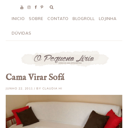
INICIO
SOBRE
CONTATO
BLOGROLL
LOJINHA
DÚVIDAS
Cama Virar Sofá
JUNHO 22, 2011 / BY CLAUDIA HI