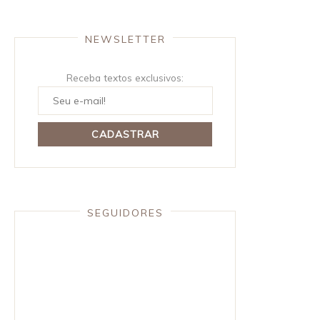
NEWSLETTER
Receba textos exclusivos:
SEGUIDORES