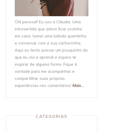
Olá pessoal! Eu sou a Cláudia. Uma
introvertida que adora ficar sozinha
em casa, tomar uma bebida quentinha
e conversar com a sua cachorrinha.
Aqui eu tento passar um pouquinho do
que eu vivi e aprendi e espero te
inspirar de alguma forma. Fique à
vontade para me acompanhar e
compartilhar suas próprias
experiências nos comentários!
Mais...
CATEGORIAS