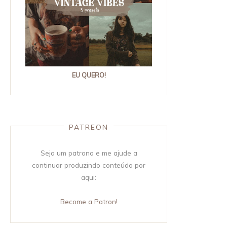
EU QUERO!
PATREON
Seja um patrono e me ajude a
continuar produzindo conteúdo por
aqui:
Become a Patron!