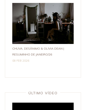
CHUVA, DESÂNIMO & OLIVIA DEAN |
RESUMINHO DE JANEIRO/26
08 FEB 2026
ÚLTIMO VÍDEO