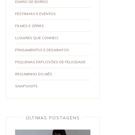
DIÁRIO DE BORDO
FESTINHAS E EVENTOS
FILMES E SÉRIES
LUGARES QUE CONHECI
PENSAMENTOS E DESABAFOS
PEQUENAS EXPLOSÕES DE FELICIDADE
RESUMINHO DO MÊS
SNAPSHOTS
ÚLTIMAS POSTAGENS