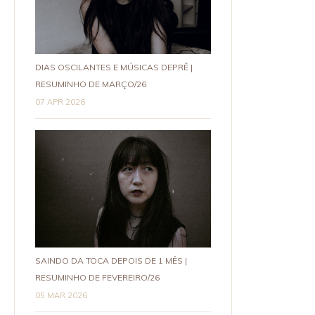
DIAS OSCILANTES E MÚSICAS DEPRÊ |
RESUMINHO DE MARÇO/26
07 APR 2026
SAINDO DA TOCA DEPOIS DE 1 MÊS |
RESUMINHO DE FEVEREIRO/26
05 MAR 2026