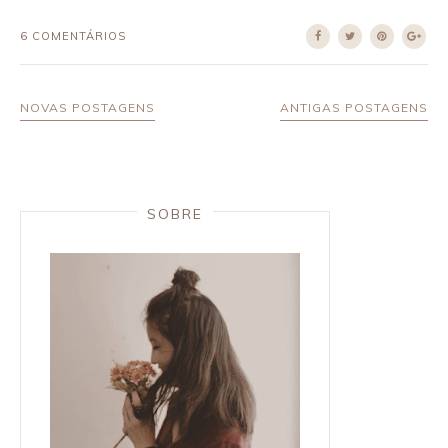
6 COMENTÁRIOS
NOVAS POSTAGENS
ANTIGAS POSTAGENS
SOBRE