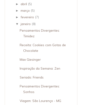
abril
(5)
►
março
(5)
►
fevereiro
(7)
►
janeiro
(8)
▼
Pensamentos Divergentes:
Timidez
Receita: Cookies com Gotas de
Chocolate
Max Giesinger
Inspiração da Semana: Zen
Seriado: Friends
Pensamentos Divergentes:
Sonhos
Viagem: São Lourenço - MG