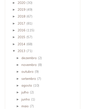
2020
(30)
►
2019
(49)
►
2018
(67)
►
2017
(81)
►
2016
(115)
►
2015
(57)
►
2014
(68)
►
2013
(71)
▼
dezembro
(2)
►
novembro
(8)
►
outubro
(9)
►
setembro
(7)
►
agosto
(10)
►
julho
(2)
►
junho
(1)
►
maio
(7)
►