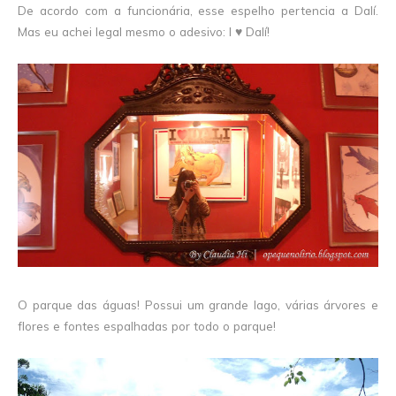
De acordo com a funcionária, esse espelho pertencia a Dalí.
Mas eu achei legal mesmo o adesivo: I ♥ Dalí!
O parque das águas! Possui um grande lago, várias árvores e
flores e fontes espalhadas por todo o parque!