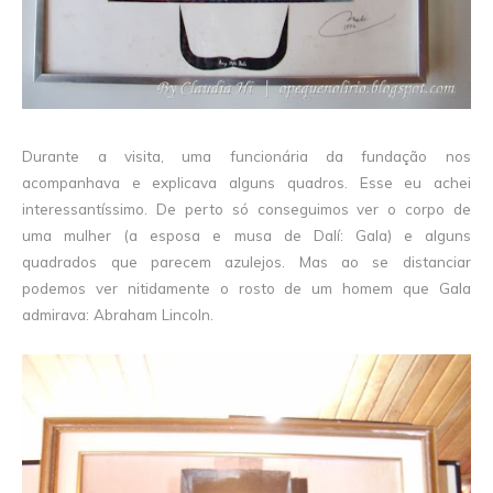
Durante a visita, uma funcionária da fundação nos
acompanhava e explicava alguns quadros. Esse eu achei
interessantíssimo. De perto só conseguimos ver o corpo de
uma mulher (a esposa e musa de Dalí: Gala) e alguns
quadrados que parecem azulejos. Mas ao se distanciar
podemos ver nitidamente o rosto de um homem que Gala
admirava: Abraham Lincoln.