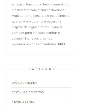
em casa, tomar uma bebida quentinha
e conversar com a sua cachorrinha.
Aqui eu tento passar um pouquinho do
que eu vivi e aprendi e espero te
inspirar de alguma forma. Fique à
vontade para me acompanhar e
compartilhar suas próprias
experiências nos comentários!
Mais...
CATEGORIAS
DIÁRIO DE BORDO
FESTINHAS E EVENTOS
FILMES E SÉRIES