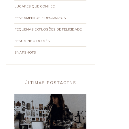
LUGARES QUE CONHECI
PENSAMENTOS E DESABAFOS
PEQUENAS EXPLOSÕES DE FELICIDADE
RESUMINHO DO MÊS
SNAPSHOTS
ÚLTIMAS POSTAGENS