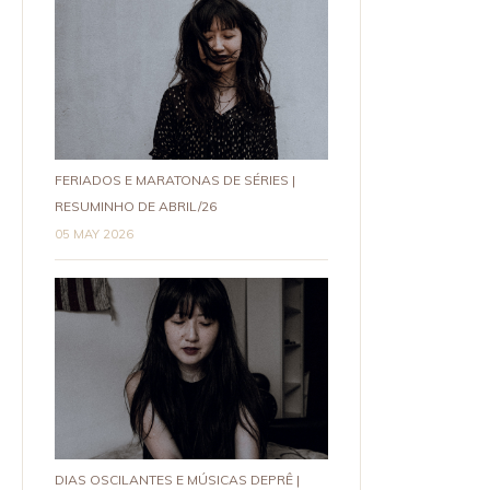
FERIADOS E MARATONAS DE SÉRIES |
RESUMINHO DE ABRIL/26
05 MAY 2026
DIAS OSCILANTES E MÚSICAS DEPRÊ |