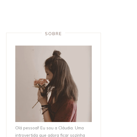
SOBRE
Olá pessoal! Eu sou a Cláudia. Uma
introvertida que adora ficar sozinha