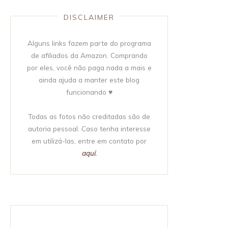
DISCLAIMER
Alguns links fazem parte do programa
de afiliados da Amazon. Comprando
por eles, você não paga nada a mais e
ainda ajuda a manter este blog
funcionando ♥
Todas as fotos não creditadas são de
autoria pessoal. Caso tenha interesse
em utilizá-las, entre em contato por
aqui
.