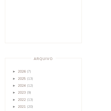
ARQUIVO
2026
(7)
►
2025
(13)
►
2024
(12)
►
2023
(9)
►
2022
(13)
►
2021
(20)
►