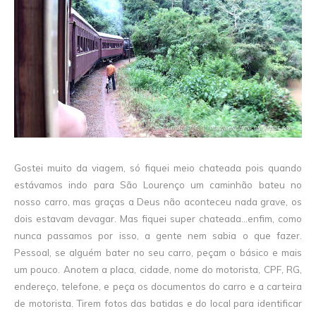
Gostei muito da viagem, só fiquei meio chateada pois quando
estávamos indo para São Lourenço um caminhão bateu no
nosso carro, mas graças a Deus não aconteceu nada grave, os
dois estavam devagar. Mas fiquei super chateada...enfim, como
nunca passamos por isso, a gente nem sabia o que fazer.
Pessoal, se alguém bater no seu carro, peçam o básico e mais
um pouco. Anotem a placa, cidade, nome do motorista, CPF, RG,
endereço, telefone, e peça os documentos do carro e a carteira
de motorista. Tirem fotos das batidas e do local para identificar