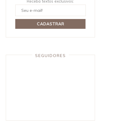
Receba textos exclusivos:
SEGUIDORES