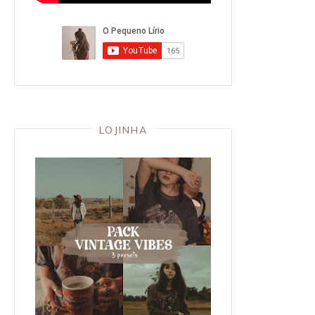
LOJINHA