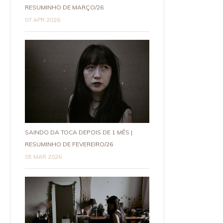
RESUMINHO DE MARÇO/26
07 APR 2026
SAINDO DA TOCA DEPOIS DE 1 MÊS |
RESUMINHO DE FEVEREIRO/26
05 MAR 2026