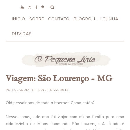
INICIO
SOBRE
CONTATO
BLOGROLL
LOJINHA
DÚVIDAS
Viagem: São Lourenço - MG
POR
CLAUDIA HI
- JANEIRO 22, 2013
Olá pessoinhas de toda a itnernet! Como estão?
Nesse começo de ano fui viajar com minha família para uma
cidadezinha de Minas chamanda São Lourenço. A cidade é