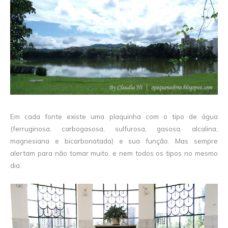
Em cada fonte existe uma plaquinha com o tipo de água
(ferruginosa, carbogasosa, sulfurosa, gasosa, alcalina,
magnesiana e bicarbonatada) e sua função. Mas sempre
alertam para não tomar muito, e nem todos os tipos no mesmo
dia.