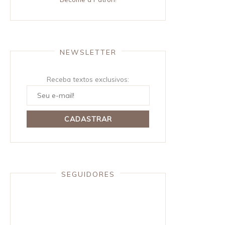
NEWSLETTER
Receba textos exclusivos:
SEGUIDORES