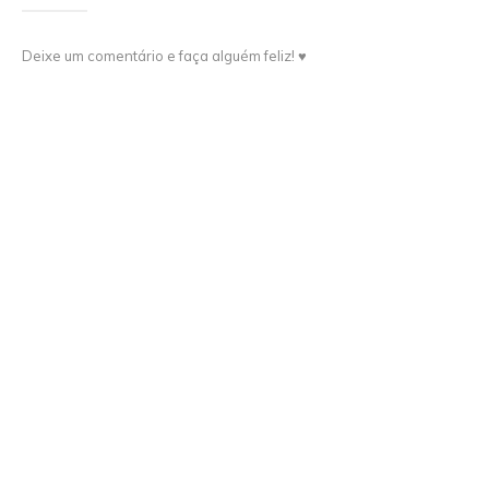
Deixe um comentário e faça alguém feliz! ♥