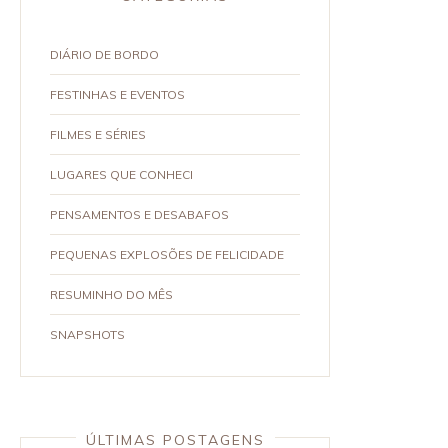
DIÁRIO DE BORDO
FESTINHAS E EVENTOS
FILMES E SÉRIES
LUGARES QUE CONHECI
PENSAMENTOS E DESABAFOS
PEQUENAS EXPLOSÕES DE FELICIDADE
RESUMINHO DO MÊS
SNAPSHOTS
ÚLTIMAS POSTAGENS