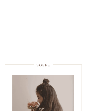
SOBRE