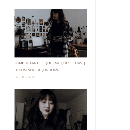
O IMPORTANTE É QUE EMOÇÕES EU VIVI |
RESUMINHO DE JUNHO/26
07 JUL 2026