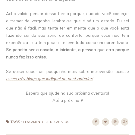
Acho válido pensar dessa forma porque, quando você começar
a tremer de vergonha, lembre-se que é só um estado. Eu sei
que não é fácil, mas tente ter em mente que o que você está
fazendo sai da sua zona de conforto, porque você não tem
experiência - ou tem pouca - e leve tudo como um aprendizado.
Se permita ser a novata, a iniciante, a pessoa que erra porque
nunca fez isso antes.
Se quiser saber um pouquinho mais sobre introversão, acesse
esses três blogs que indiquei no post anterior!
Espero que ajude na sua próxima aventura!
Até a próxima ♥
TAGS :
PENSAMENTOS E DESABAFOS