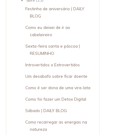
▼
Festinha de aniversário | DAILY
BLOG
Como eu deixei de ir ao
cabeleireiro
Sexta-feira santa e páscoa |
RESUMINHO
Introvertidos x Extrovertidos
Um desabafo sobre ficar doente
Como é ser dona de uma vira-lata
Como foi fazer um Detox Digital
Sábado | DAILY BLOG
Como recarregar as energias na
natureza