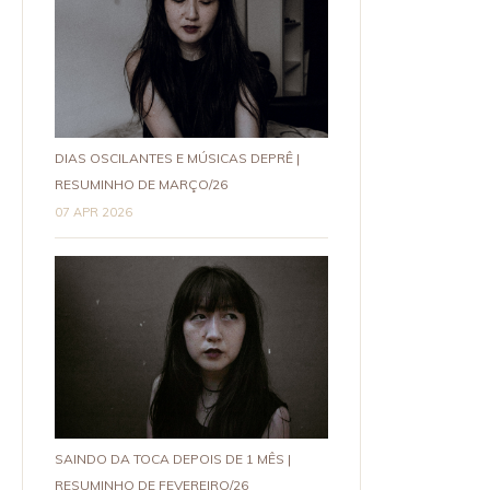
DIAS OSCILANTES E MÚSICAS DEPRÊ |
RESUMINHO DE MARÇO/26
07 APR 2026
SAINDO DA TOCA DEPOIS DE 1 MÊS |
RESUMINHO DE FEVEREIRO/26