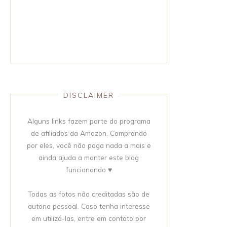
DISCLAIMER
Alguns links fazem parte do programa
de afiliados da Amazon. Comprando
por eles, você não paga nada a mais e
ainda ajuda a manter este blog
funcionando ♥
Todas as fotos não creditadas são de
autoria pessoal. Caso tenha interesse
em utilizá-las, entre em contato por