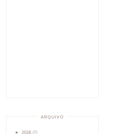
ARQUIVO
2026
(7)
►