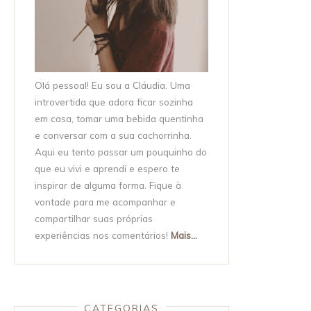
Olá pessoal! Eu sou a Cláudia. Uma
introvertida que adora ficar sozinha
em casa, tomar uma bebida quentinha
e conversar com a sua cachorrinha.
Aqui eu tento passar um pouquinho do
que eu vivi e aprendi e espero te
inspirar de alguma forma. Fique à
vontade para me acompanhar e
compartilhar suas próprias
experiências nos comentários!
Mais...
CATEGORIAS