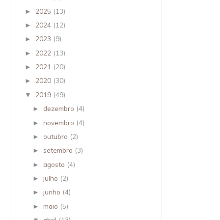
2025
(13)
►
2024
(12)
►
2023
(9)
►
2022
(13)
►
2021
(20)
►
2020
(30)
►
2019
(49)
▼
dezembro
(4)
►
novembro
(4)
►
outubro
(2)
►
setembro
(3)
►
agosto
(4)
►
julho
(2)
►
junho
(4)
►
maio
(5)
►
abril
(13)