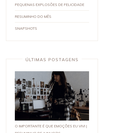
PEQUENAS EXPLOSÕES DE FELICIDADE
RESUMINHO DO MÊS
SNAPSHOTS
ÚLTIMAS POSTAGENS
O IMPORTANTE É QUE EMOÇÕES EU VIVI |