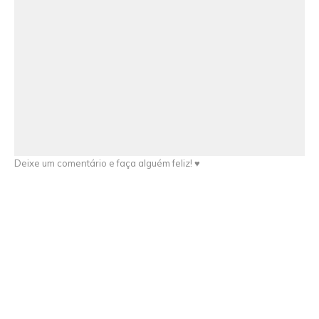
Deixe um comentário e faça alguém feliz! ♥