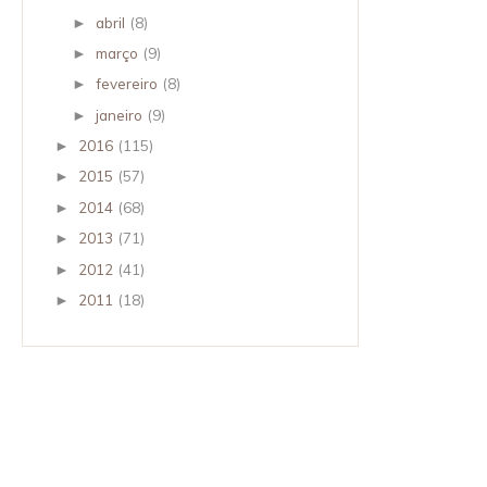
abril
(8)
►
março
(9)
►
fevereiro
(8)
►
janeiro
(9)
►
2016
(115)
►
2015
(57)
►
2014
(68)
►
2013
(71)
►
2012
(41)
►
2011
(18)
►