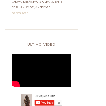
CHUVA, DESÂNIMO & OLIVIA DEAN |
RESUMINHO DE JANEIRO/26
08 FEB 2026
ÚLTIMO VÍDEO