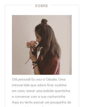
SOBRE
Olá pessoal! Eu sou a Cláudia. Uma
introvertida que adora ficar sozinha
em casa, tomar uma bebida quentinha
e conversar com a sua cachorrinha.
Aqui eu tento passar um pouquinho do