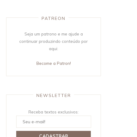
PATREON
Seja um patrono e me ajude a
continuar produzindo conteúdo por
aqui:
Become a Patron!
NEWSLETTER
Receba textos exclusivos: