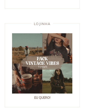
LOJINHA
EU QUERO!