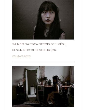
SAINDO DA TOCA DEPOIS DE 1 MÊS |
RESUMINHO DE FEVEREIRO/26
05 MAR 2026