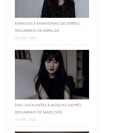
FERIADOS E MARATONAS DE SÉRIES |
RESUMINHO DE ABRIL/26
05 MAY 2026
DIAS OSCILANTES E MÚSICAS DEPRÊ |
RESUMINHO DE MARÇO/26
07 APR 2026