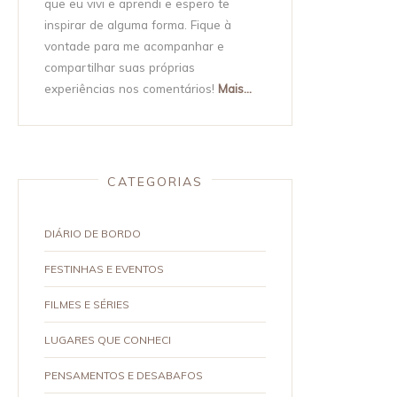
que eu vivi e aprendi e espero te
inspirar de alguma forma. Fique à
vontade para me acompanhar e
compartilhar suas próprias
experiências nos comentários!
Mais...
CATEGORIAS
DIÁRIO DE BORDO
FESTINHAS E EVENTOS
FILMES E SÉRIES
LUGARES QUE CONHECI
PENSAMENTOS E DESABAFOS