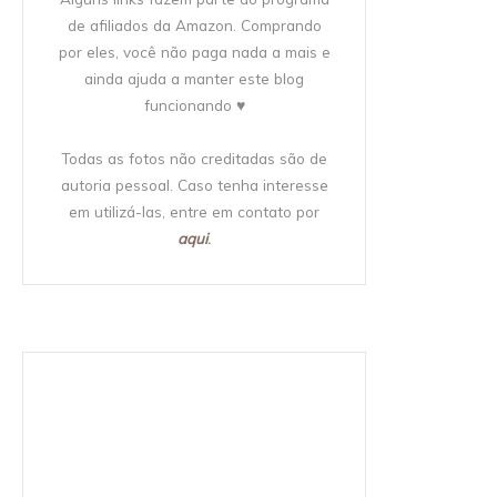
de afiliados da Amazon. Comprando
por eles, você não paga nada a mais e
ainda ajuda a manter este blog
funcionando ♥
Todas as fotos não creditadas são de
autoria pessoal. Caso tenha interesse
em utilizá-las, entre em contato por
aqui
.