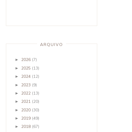
ARQUIVO
2026
(7)
►
2025
(13)
►
2024
(12)
►
2023
(9)
►
2022
(13)
►
2021
(20)
►
2020
(30)
►
2019
(49)
►
2018
(67)
►