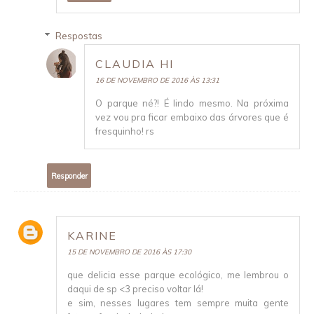
Respostas
CLAUDIA HI
16 DE NOVEMBRO DE 2016 ÀS 13:31
O parque né?! É lindo mesmo. Na próxima
vez vou pra ficar embaixo das árvores que é
fresquinho! rs
Responder
KARINE
15 DE NOVEMBRO DE 2016 ÀS 17:30
que delicia esse parque ecológico, me lembrou o
daqui de sp <3 preciso voltar lá!
e sim, nesses lugares tem sempre muita gente