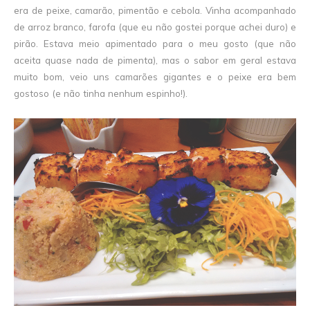
era de peixe, camarão, pimentão e cebola. Vinha acompanhado
de arroz branco, farofa (que eu não gostei porque achei duro) e
pirão. Estava meio apimentado para o meu gosto (que não
aceita quase nada de pimenta), mas o sabor em geral estava
muito bom, veio uns camarões gigantes e o peixe era bem
gostoso (e não tinha nenhum espinho!).