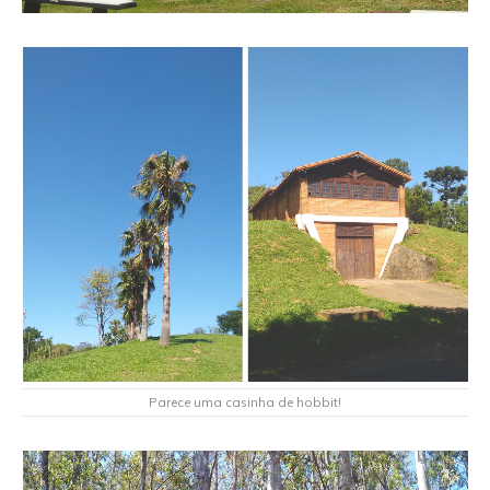
Parece uma casinha de hobbit!