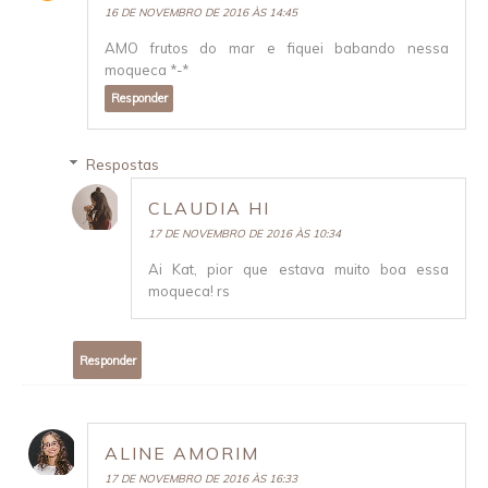
16 DE NOVEMBRO DE 2016 ÀS 14:45
AMO frutos do mar e fiquei babando nessa
moqueca *-*
Responder
Respostas
CLAUDIA HI
17 DE NOVEMBRO DE 2016 ÀS 10:34
Ai Kat, pior que estava muito boa essa
moqueca! rs
Responder
ALINE AMORIM
17 DE NOVEMBRO DE 2016 ÀS 16:33