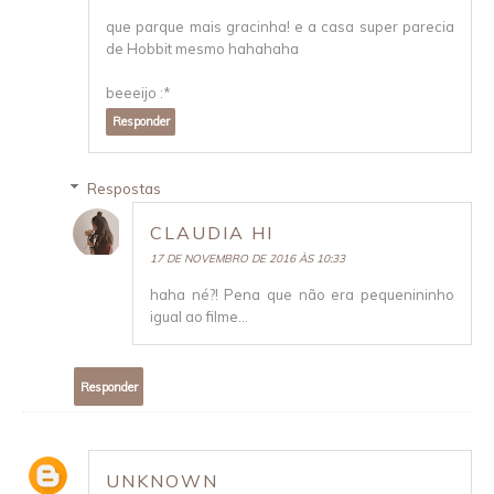
que parque mais gracinha! e a casa super parecia
de Hobbit mesmo hahahaha
beeeijo :*
Responder
Respostas
CLAUDIA HI
17 DE NOVEMBRO DE 2016 ÀS 10:33
haha né?! Pena que não era pequenininho
igual ao filme...
Responder
UNKNOWN