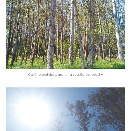
Cenário perfeito para uma sessão de fotos! ♥