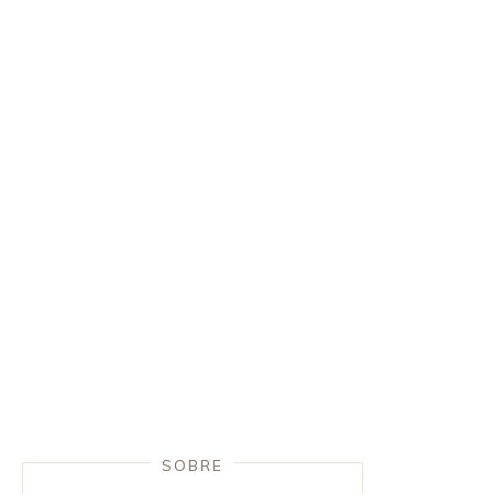
SOBRE