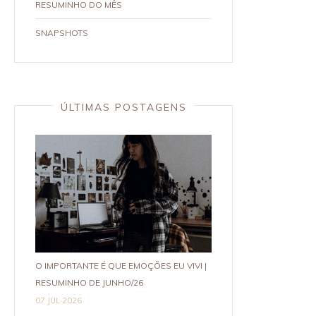
RESUMINHO DO MÊS
SNAPSHOTS
ÚLTIMAS POSTAGENS
O IMPORTANTE É QUE EMOÇÕES EU VIVI |
RESUMINHO DE JUNHO/26
07 JUL 2026