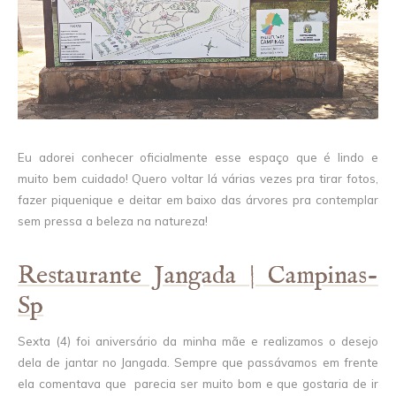
Eu adorei conhecer oficialmente esse espaço que é lindo e
muito bem cuidado! Quero voltar lá várias vezes pra tirar fotos,
fazer piquenique e deitar em baixo das árvores pra contemplar
sem pressa a beleza na natureza!
Restaurante Jangada | Campinas-
Sp
Sexta (4) foi aniversário da minha mãe e realizamos o desejo
dela de jantar no Jangada. Sempre que passávamos em frente
ela comentava que parecia ser muito bom e que gostaria de ir