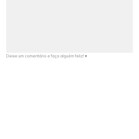
Deixe um comentário e faça alguém feliz! ♥