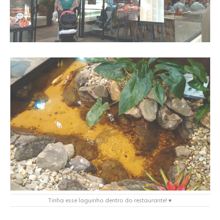
Tinha esse laguinho dentro do restaurante! ♥