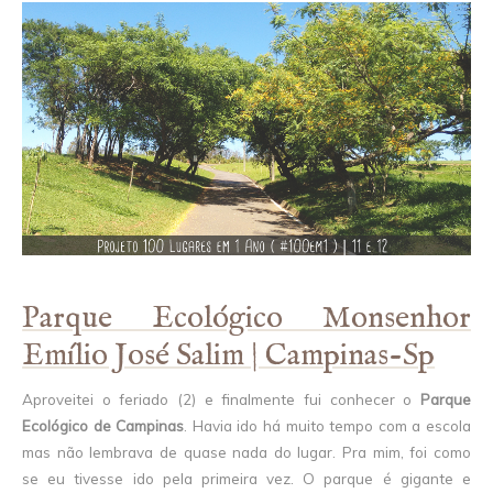
Parque Ecológico Monsenhor
Emílio José Salim | Campinas-Sp
Aproveitei o feriado (2) e finalmente fui conhecer o
Parque
Ecológico de Campinas
. Havia ido há muito tempo com a escola
mas não lembrava de quase nada do lugar. Pra mim, foi como
se eu tivesse ido pela primeira vez. O parque é gigante e