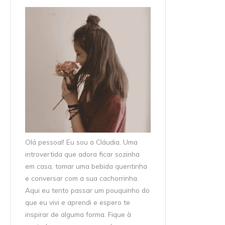
Olá pessoal! Eu sou a Cláudia. Uma
introvertida que adora ficar sozinha
em casa, tomar uma bebida quentinha
e conversar com a sua cachorrinha.
Aqui eu tento passar um pouquinho do
que eu vivi e aprendi e espero te
inspirar de alguma forma. Fique à