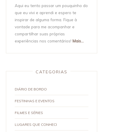
Aqui eu tento passar um pouquinho do
que eu vivi e aprendi e espero te
inspirar de alguma forma. Fique à
vontade para me acompanhar e
compartilhar suas próprias
experiências nos comentários!
Mais...
CATEGORIAS
DIÁRIO DE BORDO
FESTINHAS E EVENTOS
FILMES E SÉRIES
LUGARES QUE CONHECI