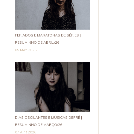
FERIADOS E MARATONAS DE SÉRIES |
RESUMINHO DE ABRIL/26
05 MAY 2026
DIAS OSCILANTES E MÚSICAS DEPRÊ |
RESUMINHO DE MARÇO/26
07 APR 2026