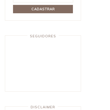
SEGUIDORES
DISCLAIMER