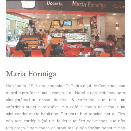
Maria Formiga
No sábado (19) fui no shopping D. Pedro aqui de Campinas com
a minha pra fazer umas compras de Natal e aproveitamos para
almoçar/lanchar nessa doceria & cafeteria que tem um
sofazinho super confortável e o café é coado na mesa, num
mini-coador muito bonitinho. E a parte boa termina por aí. Eles
não tem cardápio (só um folder que fica nas mesas que não
tem preço e nem todos os produtos) e não faziam nenhum tipo