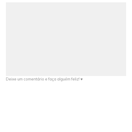
Deixe um comentário e faça alguém feliz! ♥