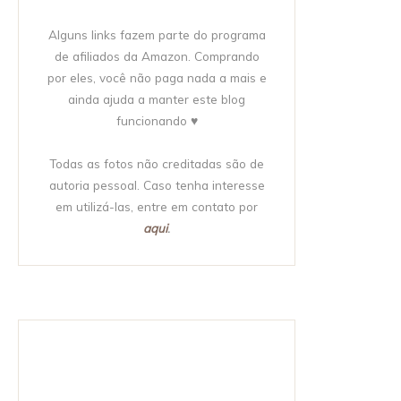
Alguns links fazem parte do programa
de afiliados da Amazon. Comprando
por eles, você não paga nada a mais e
ainda ajuda a manter este blog
funcionando ♥
Todas as fotos não creditadas são de
autoria pessoal. Caso tenha interesse
em utilizá-las, entre em contato por
aqui
.