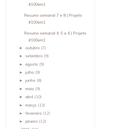
#100em1
Resumo semanal 7 e 8 | Projeto
#100em1
Resumo semanal 4, 5 e 6 | Projeto
#100em1
outubro
(7)
►
setembro
(9)
►
agosto
(9)
►
julho
(9)
►
junho
(8)
►
maio
(9)
►
abril
(10)
►
março
(13)
►
fevereiro
(12)
►
janeiro
(12)
►