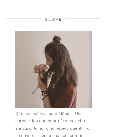
SOBRE
Olá pessoal! Eu sou a Cláudia. Uma
introvertida que adora ficar sozinha
em casa, tomar uma bebida quentinha
e conversar com a sua cachorrinha.