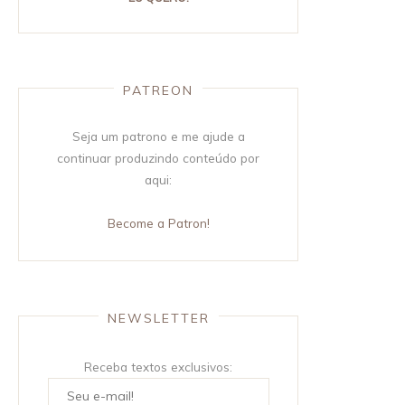
PATREON
Seja um patrono e me ajude a
continuar produzindo conteúdo por
aqui:
Become a Patron!
NEWSLETTER
Receba textos exclusivos: