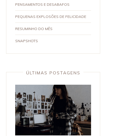
PENSAMENTOS E DESABAFOS
PEQUENAS EXPLOSÕES DE FELICIDADE
RESUMINHO DO MÊS
SNAPSHOTS
ÚLTIMAS POSTAGENS