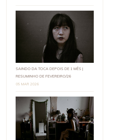
SAINDO DA TOCA DEPOIS DE 1 MÊS |
RESUMINHO DE FEVEREIRO/26
05 MAR 2026