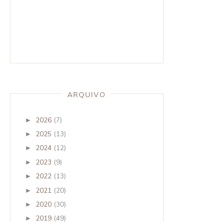
ARQUIVO
2026
(7)
►
2025
(13)
►
2024
(12)
►
2023
(9)
►
2022
(13)
►
2021
(20)
►
2020
(30)
►
2019
(49)
►