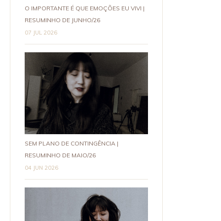
O IMPORTANTE É QUE EMOÇÕES EU VIVI |
RESUMINHO DE JUNHO/26
07 JUL 2026
SEM PLANO DE CONTINGÊNCIA |
RESUMINHO DE MAIO/26
04 JUN 2026