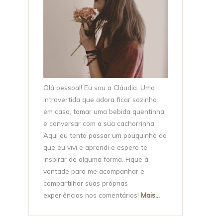
Olá pessoal! Eu sou a Cláudia. Uma
introvertida que adora ficar sozinha
em casa, tomar uma bebida quentinha
e conversar com a sua cachorrinha.
Aqui eu tento passar um pouquinho do
que eu vivi e aprendi e espero te
inspirar de alguma forma. Fique à
vontade para me acompanhar e
compartilhar suas próprias
experiências nos comentários!
Mais...