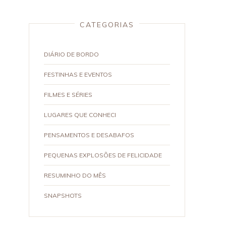
CATEGORIAS
DIÁRIO DE BORDO
FESTINHAS E EVENTOS
FILMES E SÉRIES
LUGARES QUE CONHECI
PENSAMENTOS E DESABAFOS
PEQUENAS EXPLOSÕES DE FELICIDADE
RESUMINHO DO MÊS
SNAPSHOTS