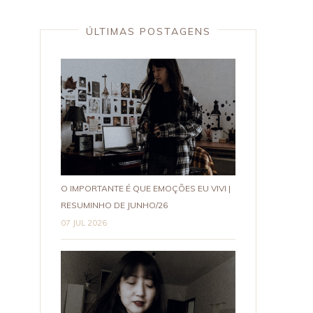
ÚLTIMAS POSTAGENS
O IMPORTANTE É QUE EMOÇÕES EU VIVI |
RESUMINHO DE JUNHO/26
07 JUL 2026