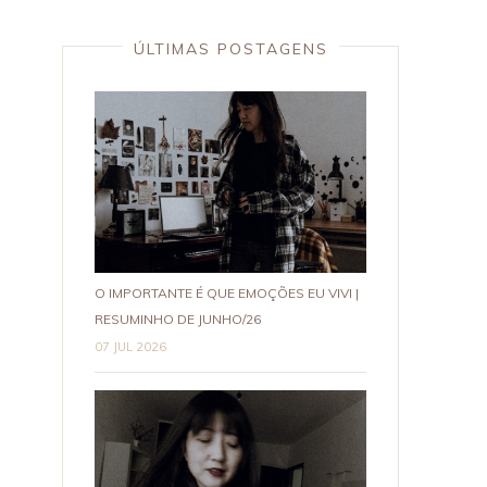
ÚLTIMAS POSTAGENS
O IMPORTANTE É QUE EMOÇÕES EU VIVI |
RESUMINHO DE JUNHO/26
07 JUL 2026