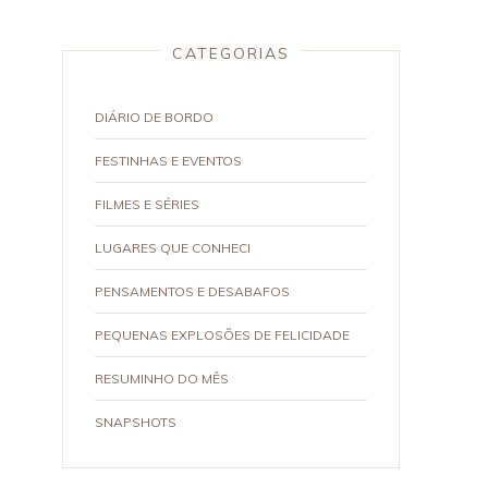
CATEGORIAS
DIÁRIO DE BORDO
FESTINHAS E EVENTOS
FILMES E SÉRIES
LUGARES QUE CONHECI
PENSAMENTOS E DESABAFOS
PEQUENAS EXPLOSÕES DE FELICIDADE
RESUMINHO DO MÊS
SNAPSHOTS