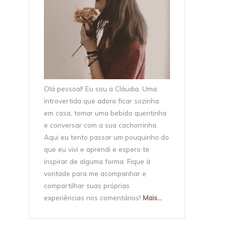
Olá pessoal! Eu sou a Cláudia. Uma
introvertida que adora ficar sozinha
em casa, tomar uma bebida quentinha
e conversar com a sua cachorrinha.
Aqui eu tento passar um pouquinho do
que eu vivi e aprendi e espero te
inspirar de alguma forma. Fique à
vontade para me acompanhar e
compartilhar suas próprias
experiências nos comentários!
Mais...