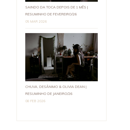
SAINDO DA TOCA DEPOIS DE 1 MÊS |
RESUMINHO DE FEVEREIRO/26
05 MAR 2026
CHUVA, DESÂNIMO & OLIVIA DEAN |
RESUMINHO DE JANEIRO/26
08 FEB 2026