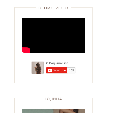
ÚLTIMO VÍDEO
LOJINHA