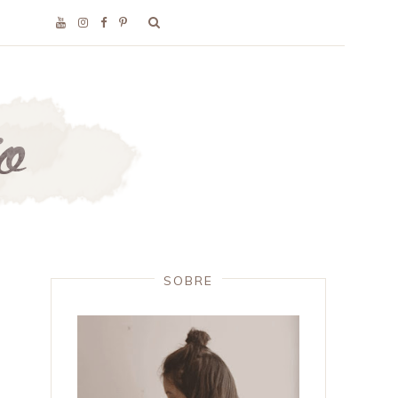
SOBRE