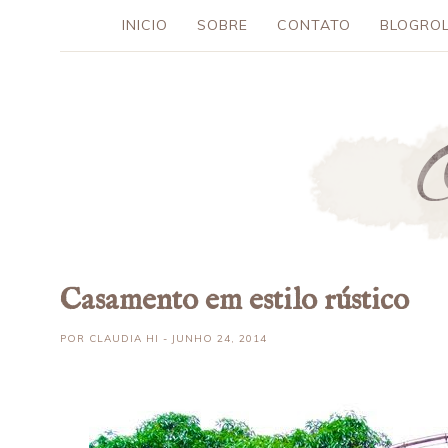
INICIO
SOBRE
CONTATO
BLOGROL
Casamento em estilo rústico
POR
CLAUDIA HI
- JUNHO 24, 2014