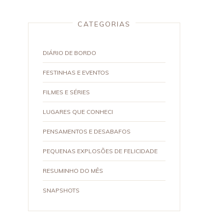
CATEGORIAS
DIÁRIO DE BORDO
FESTINHAS E EVENTOS
FILMES E SÉRIES
LUGARES QUE CONHECI
PENSAMENTOS E DESABAFOS
PEQUENAS EXPLOSÕES DE FELICIDADE
RESUMINHO DO MÊS
SNAPSHOTS