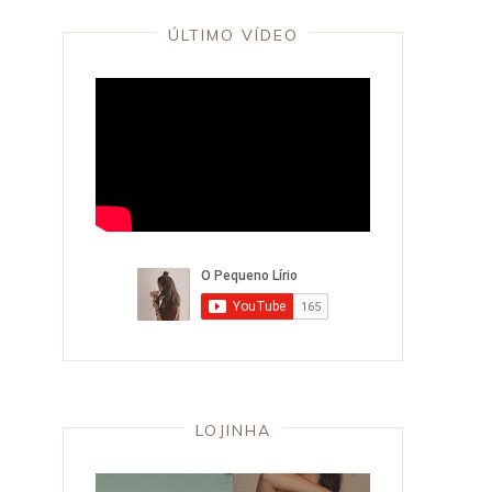
ÚLTIMO VÍDEO
LOJINHA