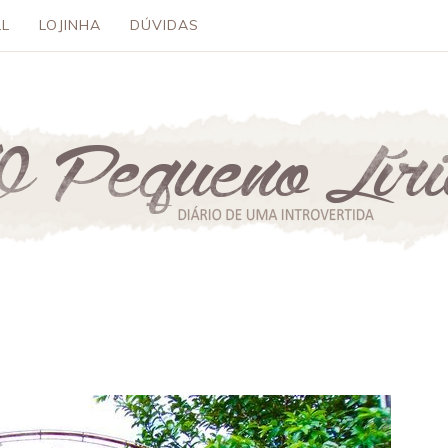
L
LOJINHA
DÚVIDAS