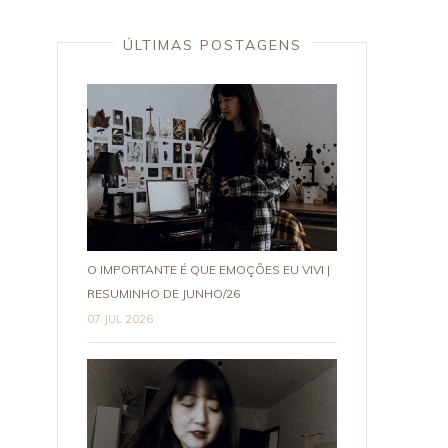
ÚLTIMAS POSTAGENS
O IMPORTANTE É QUE EMOÇÕES EU VIVI |
RESUMINHO DE JUNHO/26
07 JUL 2026