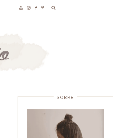
SOBRE