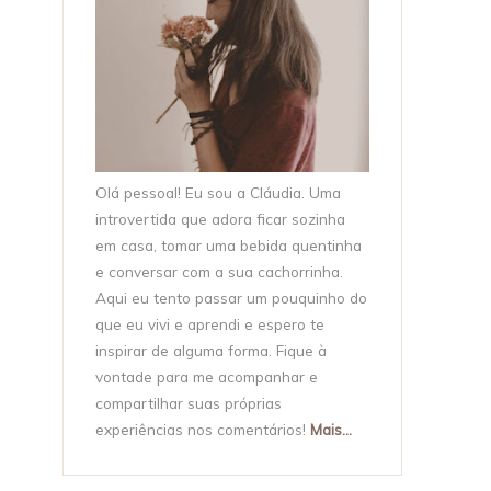
Olá pessoal! Eu sou a Cláudia. Uma
introvertida que adora ficar sozinha
em casa, tomar uma bebida quentinha
e conversar com a sua cachorrinha.
Aqui eu tento passar um pouquinho do
que eu vivi e aprendi e espero te
inspirar de alguma forma. Fique à
vontade para me acompanhar e
compartilhar suas próprias
experiências nos comentários!
Mais...