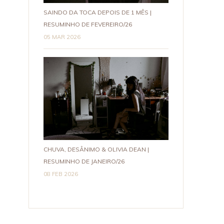
SAINDO DA TOCA DEPOIS DE 1 MÊS |
RESUMINHO DE FEVEREIRO/26
05 MAR 2026
CHUVA, DESÂNIMO & OLIVIA DEAN |
RESUMINHO DE JANEIRO/26
08 FEB 2026