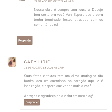
27 DE AGOSTO DE 2021 ÀS 16:11
Nossa obra é sempre uma loucura. Desejo
boa sorte pra você Van. Espero que a obra
tenha terminado (estou atrasada com os
comentários rs)
Responder
GABY LIRIE
11 DE AGOSTO DE 2021 ÀS 17:24
Suas fotos e textos tem um clima analógico tão
bonito, deu um quentinho no coração aqui, e é
inspiração, e espero que venha mais a você!
Abraços e agradeço pela visita em meu blog!
Responder