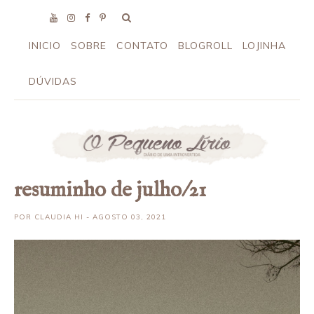
INICIO
SOBRE
CONTATO
BLOGROLL
LOJINHA
DÚVIDAS
resuminho de julho/21
POR
CLAUDIA HI
- AGOSTO 03, 2021