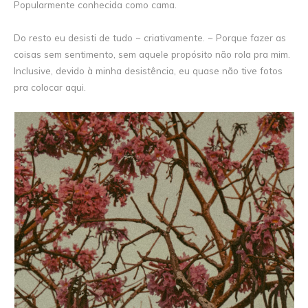
Popularmente conhecida como cama.
Do resto eu desisti de tudo ~ criativamente. ~ Porque fazer as
coisas sem sentimento, sem aquele propósito não rola pra mim.
Inclusive, devido à minha desistência, eu quase não tive fotos
pra colocar aqui.