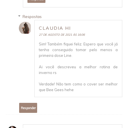
Respostas
CLAUDIA HI
27 DE AGOSTO DE 2021 ÀS 16:06
Sim! Também fiquei feliz. Espero que você já
tenha conseguido tomar pelo menos a
primeira dose Line.
Ai você descreveu a melhor rotina de
inverno rs
Verdade! Não tem como o cover ser melhor
que Bee Gees hehe
Responder