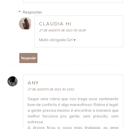
Respostas
CLAUDIA HI
27 DE AGOSTO DE 2021 ÀS 16:29
Muito obrigada Girl ♥
Responder
ANY
27 DE AGOSTO DE 2021 ÀS 10:52
Seguir uma rotina que nos traga esse sentimento
bom de conforto é algo maravilhoso. Rotina é legal,
a gente precisa mesmo é encontrar a maneira que
melhor funciona pra gente, sem pressão, sem
estresse.
A árvore ficou a coisa mais lindaaaa, eu amei