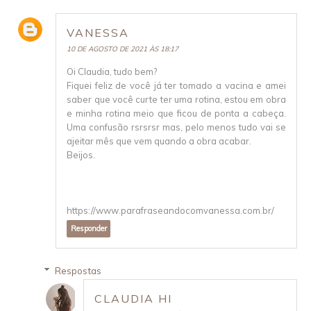
VANESSA
10 DE AGOSTO DE 2021 ÀS 18:17
Oi Claudia, tudo bem?
Fiquei feliz de você já ter tomado a vacina e amei
saber que você curte ter uma rotina, estou em obra
e minha rotina meio que ficou de ponta a cabeça.
Uma confusão rsrsrsr mas, pelo menos tudo vai se
ajeitar mês que vem quando a obra acabar.
Beijos.
https://www.parafraseandocomvanessa.com.br/
Responder
Respostas
CLAUDIA HI