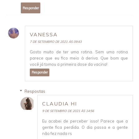
Responder
VANESSA
7 DE SETEMBRO DE 2021 ÀS 09:43
Gosto muito de ter uma rotina. Sem uma rotina
parece que eu fico meio à deriva. Que bom que
você já tomou a primeira dose da vacina!
Responder
Respostas
CLAUDIA HI
9 DE SETEMBRO DE 2021 ÀS 14:56
Eu acabei de perceber isso! Parece que a
gente fica perdida. O dia passa e a gente
não fez nada rs