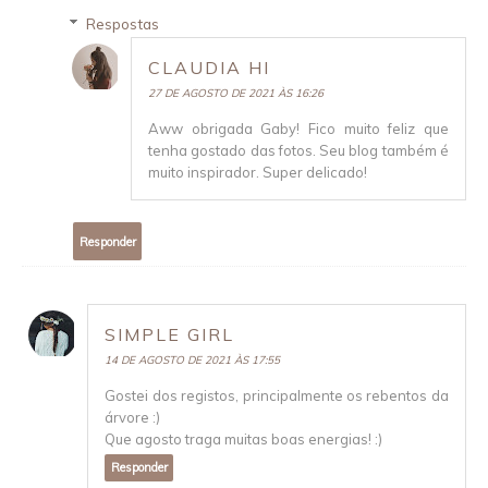
Respostas
CLAUDIA HI
27 DE AGOSTO DE 2021 ÀS 16:26
Aww obrigada Gaby! Fico muito feliz que
tenha gostado das fotos. Seu blog também é
muito inspirador. Super delicado!
Responder
SIMPLE GIRL
14 DE AGOSTO DE 2021 ÀS 17:55
Gostei dos registos, principalmente os rebentos da
árvore :)
Que agosto traga muitas boas energias! :)
Responder