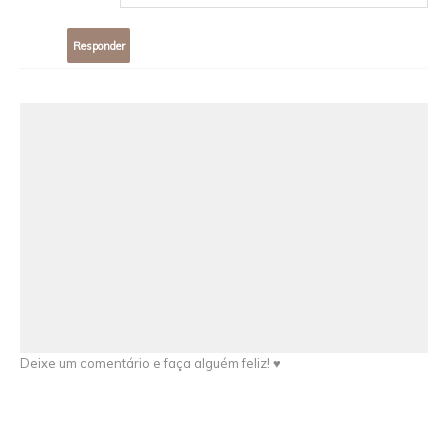
Responder
Deixe um comentário e faça alguém feliz! ♥