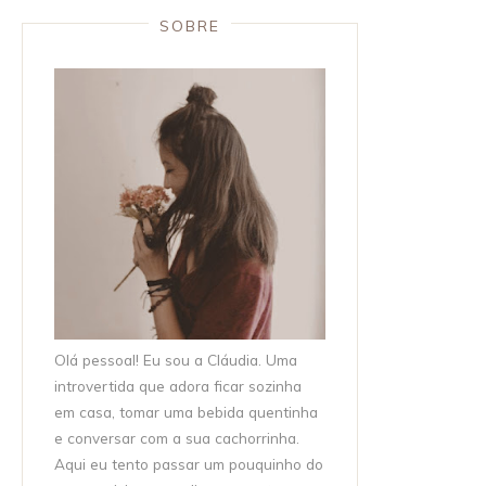
SOBRE
Olá pessoal! Eu sou a Cláudia. Uma
introvertida que adora ficar sozinha
em casa, tomar uma bebida quentinha
e conversar com a sua cachorrinha.
Aqui eu tento passar um pouquinho do