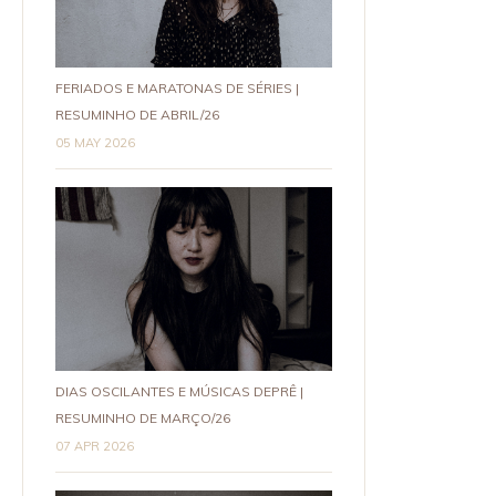
FERIADOS E MARATONAS DE SÉRIES |
RESUMINHO DE ABRIL/26
05 MAY 2026
DIAS OSCILANTES E MÚSICAS DEPRÊ |
RESUMINHO DE MARÇO/26
07 APR 2026