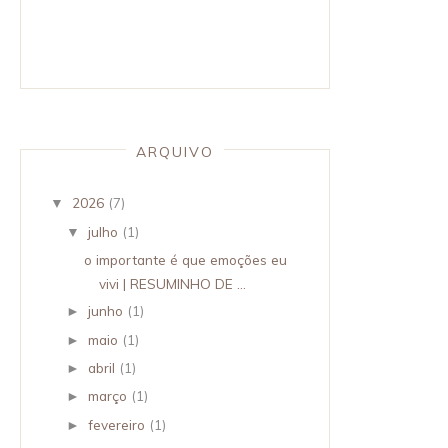
ARQUIVO
2026
(7)
▼
julho
(1)
▼
o importante é que emoções eu
vivi | RESUMINHO DE ...
junho
(1)
►
maio
(1)
►
abril
(1)
►
março
(1)
►
fevereiro
(1)
►