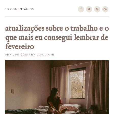
19 COMENTÁRIOS
atualizações sobre o trabalho e o
que mais eu consegui lembrar de
fevereiro
ABRIL 05, 2023 / BY CLAUDIA HI