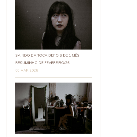
SAINDO DA TOCA DEPOIS DE 1 MÊS |
RESUMINHO DE FEVEREIRO/26
05 MAR 2026