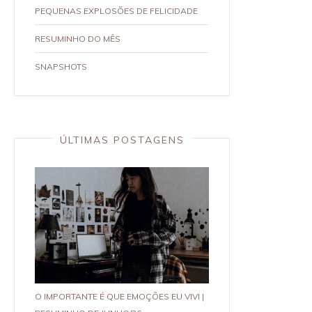
PEQUENAS EXPLOSÕES DE FELICIDADE
RESUMINHO DO MÊS
SNAPSHOTS
ÚLTIMAS POSTAGENS
O IMPORTANTE É QUE EMOÇÕES EU VIVI |