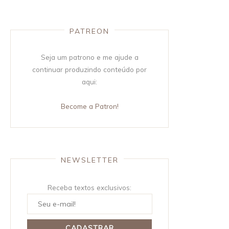
PATREON
Seja um patrono e me ajude a
continuar produzindo conteúdo por
aqui:
Become a Patron!
NEWSLETTER
Receba textos exclusivos: