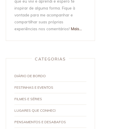
que eu vivi e aprendi e espero te
inspirar de alguma forma. Fique à
vontade para me acompanhar e
compartilhar suas próprias
experiências nos comentários!
Mais...
CATEGORIAS
DIÁRIO DE BORDO
FESTINHAS E EVENTOS
FILMES E SÉRIES
LUGARES QUE CONHECI
PENSAMENTOS E DESABAFOS