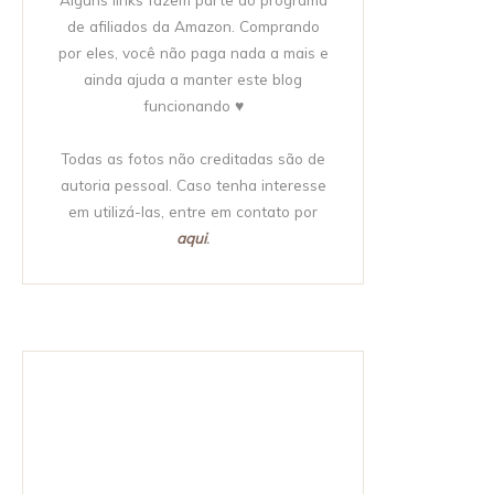
de afiliados da Amazon. Comprando
por eles, você não paga nada a mais e
ainda ajuda a manter este blog
funcionando ♥
Todas as fotos não creditadas são de
autoria pessoal. Caso tenha interesse
em utilizá-las, entre em contato por
aqui
.