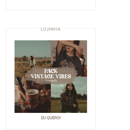
LOJINHA
EU QUERO!