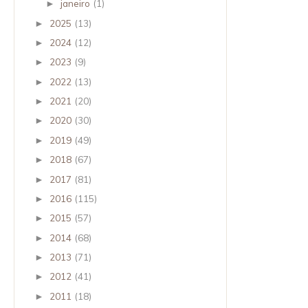
janeiro
(1)
►
2025
(13)
►
2024
(12)
►
2023
(9)
►
2022
(13)
►
2021
(20)
►
2020
(30)
►
2019
(49)
►
2018
(67)
►
2017
(81)
►
2016
(115)
►
2015
(57)
►
2014
(68)
►
2013
(71)
►
2012
(41)
►
2011
(18)
►