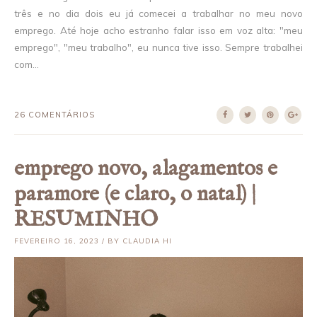
três e no dia dois eu já comecei a trabalhar no meu novo
emprego. Até hoje acho estranho falar isso em voz alta: "meu
emprego", "meu trabalho", eu nunca tive isso. Sempre trabalhei
com...
26 COMENTÁRIOS
emprego novo, alagamentos e
paramore (e claro, o natal) |
RESUMINHO
FEVEREIRO 16, 2023 / BY CLAUDIA HI