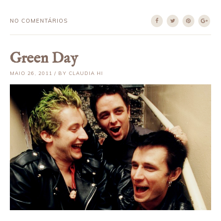
NO COMENTÁRIOS
Green Day
MAIO 26, 2011 / BY CLAUDIA HI