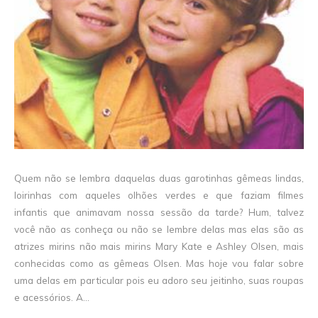
Quem não se lembra daquelas duas garotinhas gêmeas lindas,
loirinhas com aqueles olhões verdes e que faziam filmes
infantis que animavam nossa sessão da tarde? Hum, talvez
você não as conheça ou não se lembre delas mas elas são as
atrizes mirins não mais mirins Mary Kate e Ashley Olsen, mais
conhecidas como as gêmeas Olsen. Mas hoje vou falar sobre
uma delas em particular pois eu adoro seu jeitinho, suas roupas
e acessórios. A...