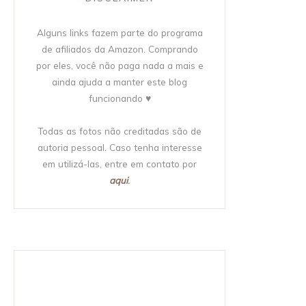
Alguns links fazem parte do programa
de afiliados da Amazon. Comprando
por eles, você não paga nada a mais e
ainda ajuda a manter este blog
funcionando ♥
Todas as fotos não creditadas são de
autoria pessoal. Caso tenha interesse
em utilizá-las, entre em contato por
aqui
.