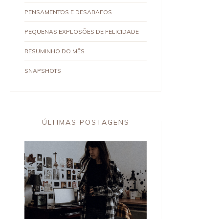
PENSAMENTOS E DESABAFOS
PEQUENAS EXPLOSÕES DE FELICIDADE
RESUMINHO DO MÊS
SNAPSHOTS
ÚLTIMAS POSTAGENS