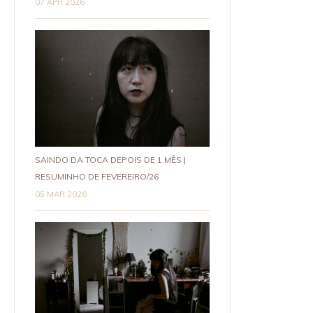
07 APR 2026
SAINDO DA TOCA DEPOIS DE 1 MÊS |
RESUMINHO DE FEVEREIRO/26
05 MAR 2026