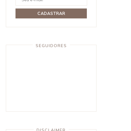
SEGUIDORES
DISCLAIMER