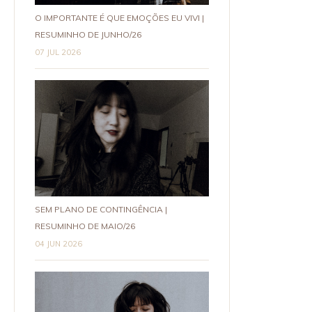
O IMPORTANTE É QUE EMOÇÕES EU VIVI |
RESUMINHO DE JUNHO/26
07 JUL 2026
SEM PLANO DE CONTINGÊNCIA |
RESUMINHO DE MAIO/26
04 JUN 2026