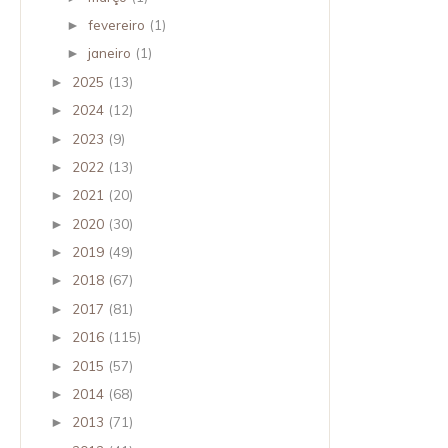
fevereiro
(1)
►
janeiro
(1)
►
2025
(13)
►
2024
(12)
►
2023
(9)
►
2022
(13)
►
2021
(20)
►
2020
(30)
►
2019
(49)
►
2018
(67)
►
2017
(81)
►
2016
(115)
►
2015
(57)
►
2014
(68)
►
2013
(71)
►