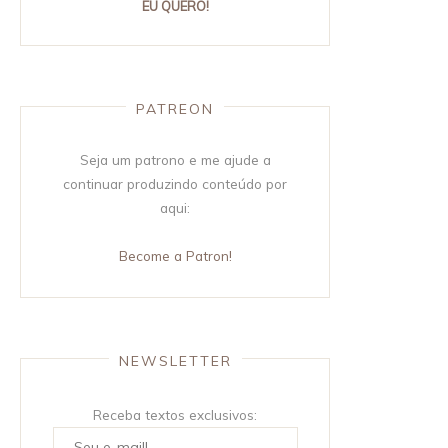
EU QUERO!
PATREON
Seja um patrono e me ajude a
continuar produzindo conteúdo por
aqui:
Become a Patron!
NEWSLETTER
Receba textos exclusivos: