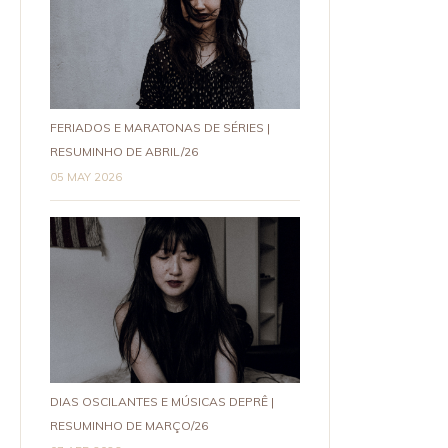
FERIADOS E MARATONAS DE SÉRIES |
RESUMINHO DE ABRIL/26
05 MAY 2026
DIAS OSCILANTES E MÚSICAS DEPRÊ |
RESUMINHO DE MARÇO/26