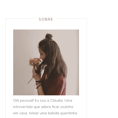
SOBRE
Olá pessoal! Eu sou a Cláudia. Uma
introvertida que adora ficar sozinha
em casa, tomar uma bebida quentinha