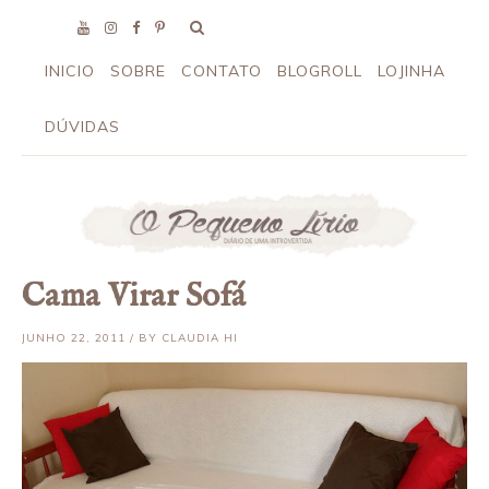
INICIO
SOBRE
CONTATO
BLOGROLL
LOJINHA
DÚVIDAS
Cama Virar Sofá
JUNHO 22, 2011 / BY CLAUDIA HI