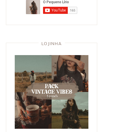
LOJINHA